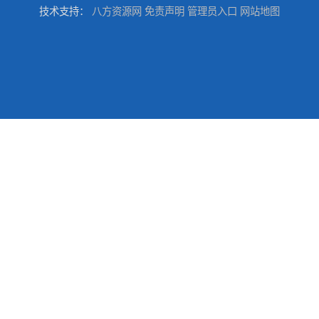
技术支持：
八方资源网
免责声明
管理员入口
网站地图