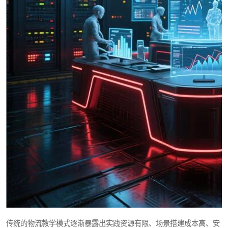
传统的物流教学模式逐渐暴露出实践资源有限、场景搭建成本高、安