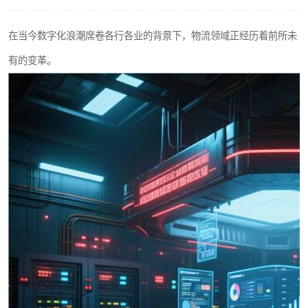
工业工程实训室
在当今数字化浪潮席卷各行各业的背景下，物流领域正经历着前所未
有的变革。