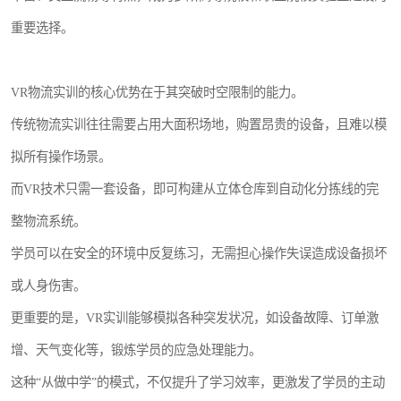
重要选择。
VR物流实训的核心优势在于其突破时空限制的能力。
传统物流实训往往需要占用大面积场地，购置昂贵的设备，且难以模
拟所有操作场景。
而VR技术只需一套设备，即可构建从立体仓库到自动化分拣线的完
整物流系统。
学员可以在安全的环境中反复练习，无需担心操作失误造成设备损坏
或人身伤害。
更重要的是，VR实训能够模拟各种突发状况，如设备故障、订单激
增、天气变化等，锻炼学员的应急处理能力。
这种“从做中学”的模式，不仅提升了学习效率，更激发了学员的主动