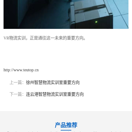
VR物流实训，正是通往这一未来的重要方向。
http://www.teutop.cn
上一篇：
徐州智慧物流实训室重要方向
下一篇：
连云港智慧物流实训室重要方向
产品推荐