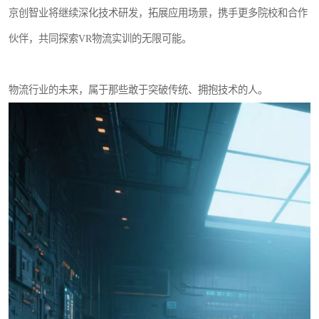
京创智业将继续深化技术研发，拓展应用场景，携手更多院校和合作
伙伴，共同探索VR物流实训的无限可能。
物流行业的未来，属于那些敢于突破传统、拥抱技术的人。