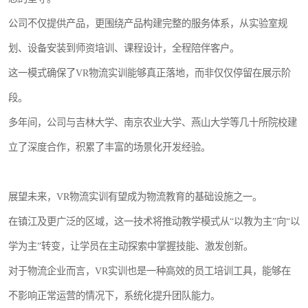
公司不仅提供产品，更围绕产品构建完整的服务体系，从实验室规
划、设备安装到师资培训、课程设计，全程陪伴客户。
这一模式确保了VR物流实训能够真正落地，而非仅仅停留在展示阶
段。
多年间，公司与吉林大学、南京农业大学、燕山大学等几十所院校建
立了深度合作，积累了丰富的场景化开发经验。
展望未来，VR物流实训有望成为物流教育的基础设施之一。
在镇江及更广泛的区域，这一技术将推动教学模式从“以教为主”向“以
学为主”转变，让学员在主动探索中掌握技能、激发创新。
对于物流企业而言，VR实训也是一种高效的员工培训工具，能够在
不影响正常运营的情况下，系统化提升团队能力。