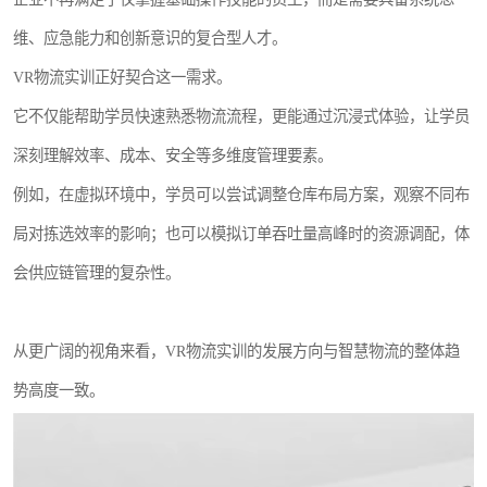
维、应急能力和创新意识的复合型人才。
VR物流实训正好契合这一需求。
它不仅能帮助学员快速熟悉物流流程，更能通过沉浸式体验，让学员
深刻理解效率、成本、安全等多维度管理要素。
例如，在虚拟环境中，学员可以尝试调整仓库布局方案，观察不同布
局对拣选效率的影响；也可以模拟订单吞吐量高峰时的资源调配，体
会供应链管理的复杂性。
从更广阔的视角来看，VR物流实训的发展方向与智慧物流的整体趋
势高度一致。