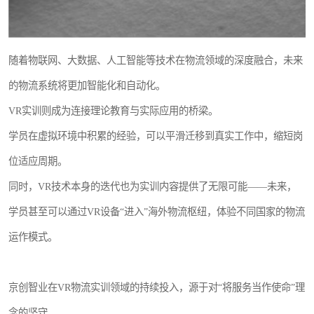
随着物联网、大数据、人工智能等技术在物流领域的深度融合，未来
的物流系统将更加智能化和自动化。
VR实训则成为连接理论教育与实际应用的桥梁。
学员在虚拟环境中积累的经验，可以平滑迁移到真实工作中，缩短岗
位适应周期。
同时，VR技术本身的迭代也为实训内容提供了无限可能——未来，
学员甚至可以通过VR设备“进入”海外物流枢纽，体验不同国家的物流
运作模式。
京创智业在VR物流实训领域的持续投入，源于对“将服务当作使命”理
念的坚守。