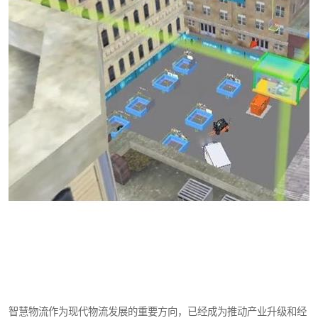
智慧物流作为现代物流发展的重要方向，已经成为推动产业升级和经