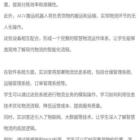
置，提高分拣效率和准确性。
此外，AGV搬运机器人将负责货物的搬运和运输，实现物流环节的无
人化操作。
这些设备相互配合，形成一个完整的智慧物流运作体系，让学生能够
直观地了解现代物流的智能化流程。
在软件系统方面，实训室将部署物流信息系统，包括仓储管理系统、
运输管理系统、订单管理系统等。
学生可以通过这些系统进行物流业务的模拟操作，学习如何利用信息
技术优化物流流程、降低运营成本、提高服务质量。
同时，实训室还引入了物联网、大数据等技术，让学生深入了解智慧
物流的底层逻辑。
例如，通过传感器和RFID标签，学生可以实时采集货物的位置、温