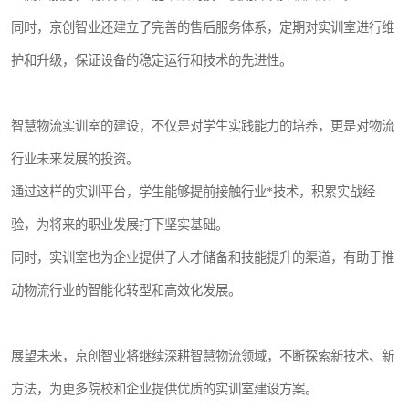
同时，京创智业还建立了完善的售后服务体系，定期对实训室进行维
护和升级，保证设备的稳定运行和技术的先进性。
智慧物流实训室的建设，不仅是对学生实践能力的培养，更是对物流
行业未来发展的投资。
通过这样的实训平台，学生能够提前接触行业*技术，积累实战经
验，为将来的职业发展打下坚实基础。
同时，实训室也为企业提供了人才储备和技能提升的渠道，有助于推
动物流行业的智能化转型和高效化发展。
展望未来，京创智业将继续深耕智慧物流领域，不断探索新技术、新
方法，为更多院校和企业提供优质的实训室建设方案。