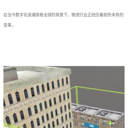
工业工程实训室
在当今数字化浪潮席卷全球的背景下，物流行业正经历着前所未有的
变革。