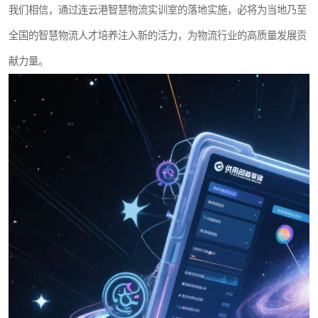
我们相信，通过连云港智慧物流实训室的落地实施，必将为当地乃至
全国的智慧物流人才培养注入新的活力，为物流行业的高质量发展贡
献力量。