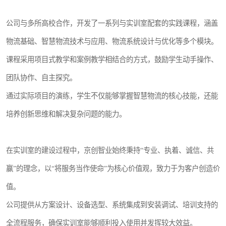
公司与多所高校合作，开发了一系列与实训室配套的实践课程，涵盖
物流基础、智慧物流技术与应用、物流系统设计与优化等多个模块。
课程采用项目式教学和案例教学相结合的方式，鼓励学生动手操作、
团队协作、自主探究。
通过实际项目的演练，学生不仅能够掌握智慧物流的核心技能，还能
培养创新思维和解决复杂问题的能力。
在实训室的建设过程中，京创智业始终秉持“专业、执着、诚信、共
赢”的理念，以“将服务当作使命”为核心价值观，致力于为客户创造价
值。
公司提供从方案设计、设备选型、系统集成到安装调试、培训支持的
全流程服务，确保实训室能够顺利投入使用并发挥较大效益。