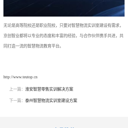
无论是高等院校还是职业院校，只要对智慧物流实训室建设有需求，
京创智业都将以专业的态度和丰富的经验，与合作伙伴携手共进，共
同打造一流的智慧物流教育平台。
http://www.teutop.cn
上一篇：
淮安智慧零售实训解决方案
下一篇：
泰州智慧物流实训室建设方案