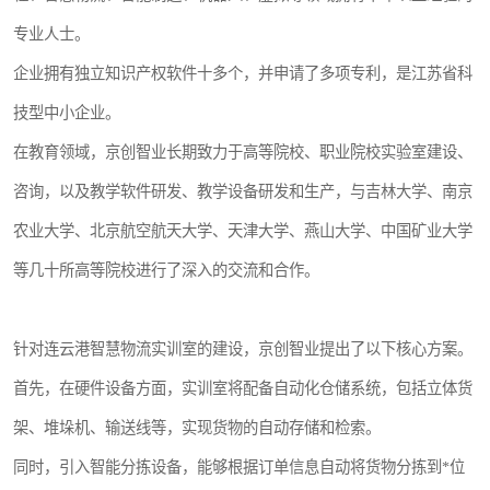
专业人士。
企业拥有独立知识产权软件十多个，并申请了多项专利，是江苏省科
技型中小企业。
在教育领域，京创智业长期致力于高等院校、职业院校实验室建设、
咨询，以及教学软件研发、教学设备研发和生产，与吉林大学、南京
农业大学、北京航空航天大学、天津大学、燕山大学、中国矿业大学
等几十所高等院校进行了深入的交流和合作。
针对连云港智慧物流实训室的建设，京创智业提出了以下核心方案。
首先，在硬件设备方面，实训室将配备自动化仓储系统，包括立体货
架、堆垛机、输送线等，实现货物的自动存储和检索。
同时，引入智能分拣设备，能够根据订单信息自动将货物分拣到*位