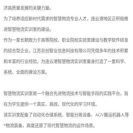
济高质量发展的关键力量。
为了培养适应新时代需求的智慧物流专业人才，连云港地区正积极推
进智慧物流实训室的建设。
作为一家长期致力于高等院校、职业院校实验室建设与教学软件研发
的综合型企业，江苏京创智业信息科技有限公司凭借多年的技术积累
和丰富的行业经验，为连云港智慧物流实训室量身打造了一套科学、
系统、全面的建设方案。
智慧物流实训室是一个融合先进物流技术与智能手段的实践平台，旨
在为学生提供一个真实、高效、现代化的学习环境。
该实训室配备了自动化仓储系统、智能分拣设备、AGV搬运机器人等
*物流装备，高度还原了现代智慧物流的运作场景。