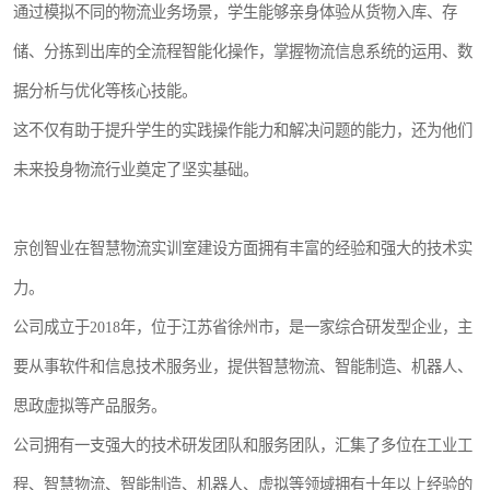
通过模拟不同的物流业务场景，学生能够亲身体验从货物入库、存
储、分拣到出库的全流程智能化操作，掌握物流信息系统的运用、数
据分析与优化等核心技能。
这不仅有助于提升学生的实践操作能力和解决问题的能力，还为他们
未来投身物流行业奠定了坚实基础。
京创智业在智慧物流实训室建设方面拥有丰富的经验和强大的技术实
力。
公司成立于2018年，位于江苏省徐州市，是一家综合研发型企业，主
要从事软件和信息技术服务业，提供智慧物流、智能制造、机器人、
思政虚拟等产品服务。
公司拥有一支强大的技术研发团队和服务团队，汇集了多位在工业工
程、智慧物流、智能制造、机器人、虚拟等领域拥有十年以上经验的