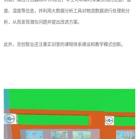
度、湿度等信息，并利用大数据分析工具对物流数据进行处理和分
析，从而发现潜在问题并提出改进方案。
此外，京创智业还注重实训室的课程体系建设和教学模式创新。