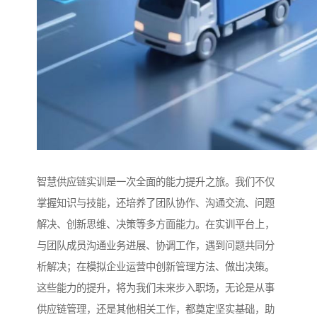
智慧供应链实训是一次全面的能力提升之旅。我们不仅
掌握知识与技能，还培养了团队协作、沟通交流、问题
解决、创新思维、决策等多方面能力。在实训平台上，
与团队成员沟通业务进展、协调工作，遇到问题共同分
析解决；在模拟企业运营中创新管理方法、做出决策。
这些能力的提升，将为我们未来步入职场，无论是从事
供应链管理，还是其他相关工作，都奠定坚实基础，助