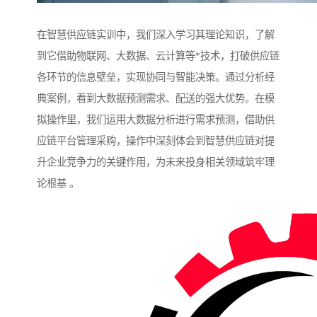
在智慧供应链实训中，我们深入学习其理论知识，了解
到它借助物联网、大数据、云计算等*技术，打破供应链
各环节的信息壁垒，实现协同与智能决策。通过分析经
典案例，看到大数据预测需求、配送的强大优势。在模
拟操作里，我们运用大数据分析进行需求预测，借助供
应链平台管理采购，操作中深刻体会到智慧供应链对提
升企业竞争力的关键作用，为未来投身相关领域筑牢理
论根基 。