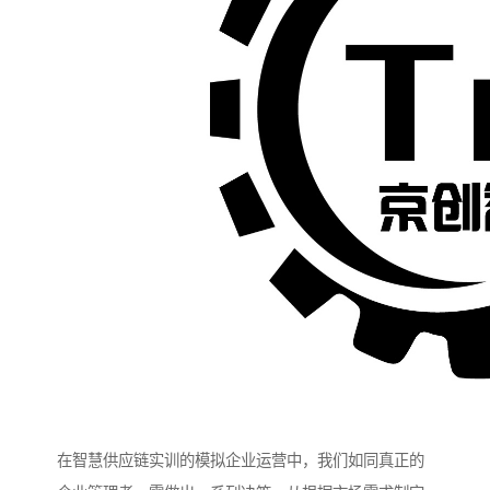
在智慧供应链实训的模拟企业运营中，我们如同真正的