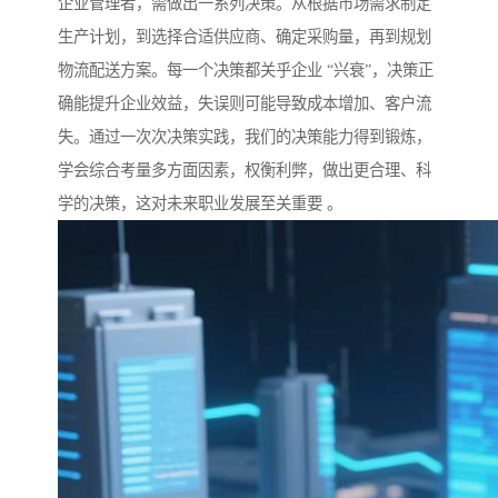
企业管理者，需做出一系列决策。从根据市场需求制定
生产计划，到选择合适供应商、确定采购量，再到规划
物流配送方案。每一个决策都关乎企业 “兴衰”，决策正
确能提升企业效益，失误则可能导致成本增加、客户流
失。通过一次次决策实践，我们的决策能力得到锻炼，
学会综合考量多方面因素，权衡利弊，做出更合理、科
学的决策，这对未来职业发展至关重要 。