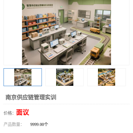
工业工程实训室
南京供应链管理实训
面议
价格：
产品数量：
9999.00个