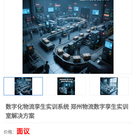
工业工程实训室
数字化物流孪生实训系统 郑州物流数字孪生实训
室解决方案
面议
价格：