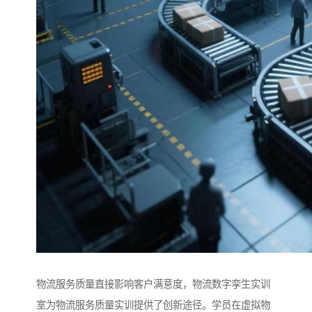
物流服务质量直接影响客户满意度，物流数字孪生实训
室为物流服务质量实训提供了创新途径。学员在虚拟物