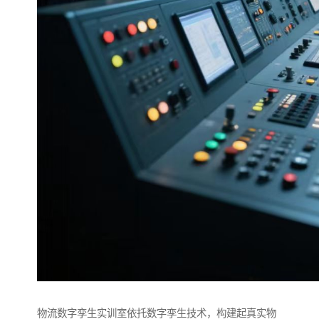
物流数字孪生实训室依托数字孪生技术，构建起真实物