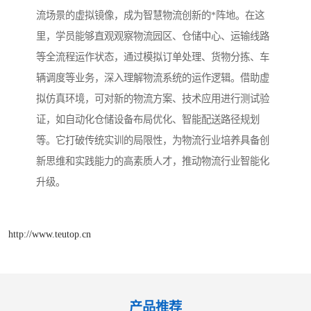
流场景的虚拟镜像，成为智慧物流创新的*阵地。在这
里，学员能够直观观察物流园区、仓储中心、运输线路
等全流程运作状态，通过模拟订单处理、货物分拣、车
辆调度等业务，深入理解物流系统的运作逻辑。借助虚
拟仿真环境，可对新的物流方案、技术应用进行测试验
证，如自动化仓储设备布局优化、智能配送路径规划
等。它打破传统实训的局限性，为物流行业培养具备创
新思维和实践能力的高素质人才，推动物流行业智能化
升级。
http://www.teutop.cn
产品推荐