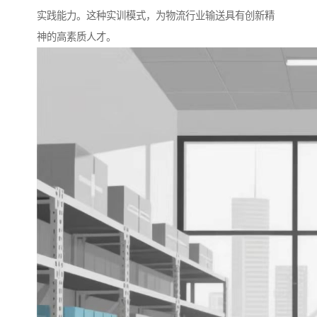
实践能力。这种实训模式，为物流行业输送具有创新精
神的高素质人才。