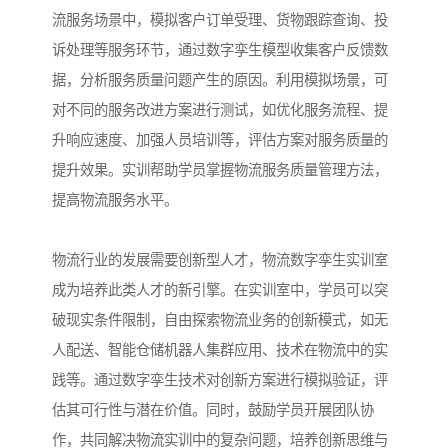
流服务场景中，模拟客户订单受理、货物跟踪查询、投
诉处理等服务环节，通过数字孪生模型收集客户反馈数
据，分析服务质量问题产生的原因。利用模拟场景，可
对不同的服务改进方案进行测试，如优化服务流程、提
升响应速度、加强人员培训等，评估方案对服务质量的
提升效果。实训帮助学员掌握物流服务质量管理方法，
提高物流服务水平。​
物流行业的发展需要创新型人才，物流数字孪生实训室
成为培养此类人才的新引擎。在实训室中，学员可以突
破现实条件限制，自由探索物流业务的创新模式，如无
人配送、智能仓储机器人集群应用、技术在物流中的实
践等。通过数字孪生技术对创新方案进行模拟验证，评
估其可行性与潜在价值。同时，鼓励学员开展团队协
作，共同解决物流实训中的复杂问题，培养创新思维与