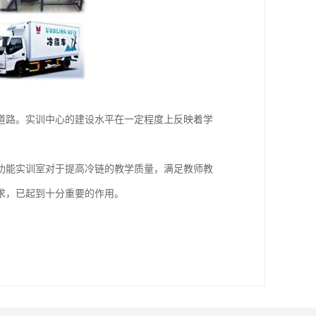
道路。实训中心的建设水平在一定程度上反映着学
功能实训室对于提高冷链的教学质量，满足教师教
求，已起到十分重要的作用。