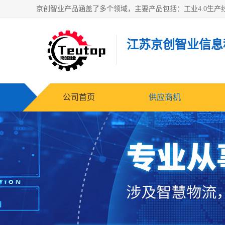
江苏京创智业信息
公司首页
供应商机