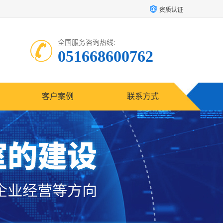
资质认证
全国服务咨询热线:
051668600762
客户案例
联系方式