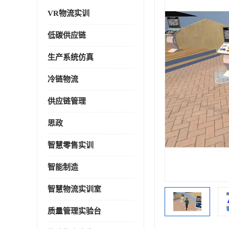
VR物流实训
低碳供应链
生产系统仿真
冷链物流
供应链管理
思政
智慧零售实训
智能制造
智慧物流实训室
质量管理实验台