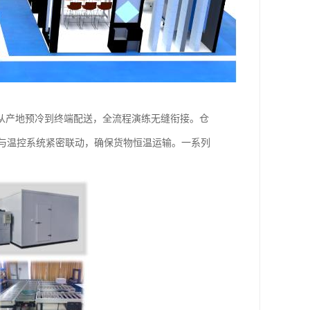
从产地预冷到终端配送，全流程演练无缝衔接。仓
 与温控系统紧密联动，确保货物恒温运输。一系列