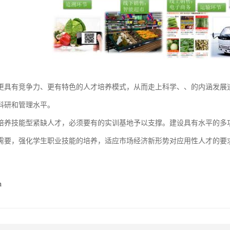
更具有竞争力、更有特色的人才培养模式，从而走上科学、、的内涵发展
科研和管理水平。
培养技能型紧缺人才，必须要有的实训基地予以支撑。建设具有水平的多
需要，强化学生职业技能的培养，适应市场经济新形势对应用性人才的要
n