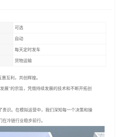
可选
自动
每天定时发车
货物运输
互惠互利，共创辉煌。
发展”的宗旨，凭借持续发展的技术和不断开拓创
了责识。在模拟运营中，我们深知每一个决策和操
们在冷链行业稳步前行。