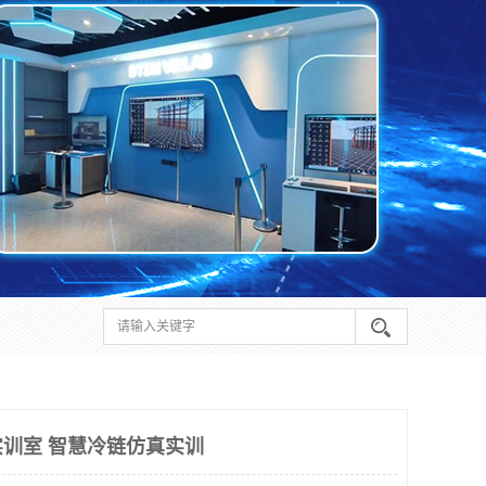
训室 智慧冷链仿真实训