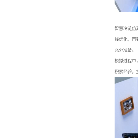
智慧冷链仿
线优化，再
充分准备。
模拟过程中
积累经验，