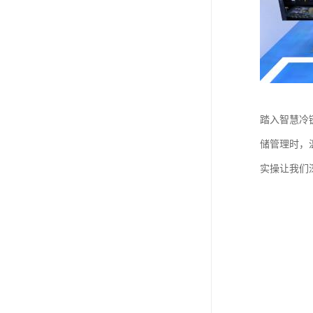
踏入智慧冷
储管理时，
实操让我们