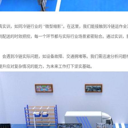
真实训，如同冷链行业的 “微型缩影”。在这里，我们能接触到冷链运作
到配送的时效把控，每一个环节都与实际行业场景紧密贴合。通过实训，
，会遇到冷链实际问题，如设备故障、交通拥堵等。我们需迅速分析问题
提升应对复杂情况的能力，为未来工作打下坚实基础。