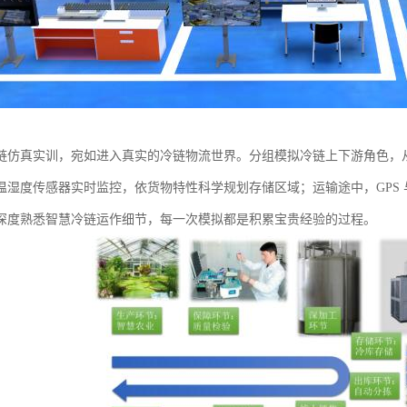
链仿真实训，宛如进入真实的冷链物流世界。分组模拟冷链上下游角色，
温湿度传感器实时监控，依货物特性科学规划存储区域；运输途中，GPS
深度熟悉智慧冷链运作细节，每一次模拟都是积累宝贵经验的过程。