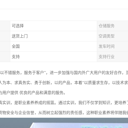
可选择
仓储服务
送货上门
空调类型
全国
发车时间
支持
支持行业
“以不错服务，服务于客户”，进一步加强与国内外广大用户的友好合作，
人为本、求真务实、勇于创新，以的产品，本着“以质量求生存，以技术求
为用户提供 优良的产品和满意的服务。
真实训，是职业素养养成的摇篮。通过实训，我们不仅学到知识，更培养
货物安全与企业信誉，从而树立起强烈的责任感，这种职业素养将伴随我