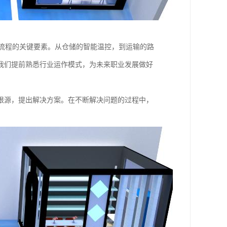
全流程的关键要素。从仓储的智能温控，到运输的路
我们提前熟悉行业运作模式，为未来职业发展做好
根源，提出解决方案。在不断解决问题的过程中，