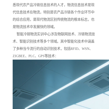
悉现代农产品冷链信息技术的人才，物流信息技术是现
代信息技术在物流，特别是农产品冷链各个作业环节中
的综合应用，是现代物流区别传统物流的根本标志，也
是物流技术中发展快的领域。
智能冷链物流实训中心涉及物联网技术、冷链物流技
术、智能识别技术等多个领域。其中智能化技术中涵盖
了多种当今流行的自动识别技术，包括RFID、WSN、
ZIGBEE、PLC、GPS等技术：