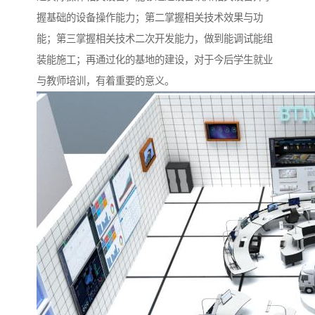
握基础的设备操作能力；第二掌握相关技术效果与功
能；第三掌握相关技术二次开发能力，做到能调试能组
装能施工；再通过化的基地的建设，对于今后学生就业
与教师培训，有着重要的意义。