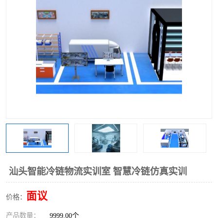
工业工程实训室
汕头智能冷链物流实训室 智慧冷链仿真实训
面议
价格：
产品数量：
9999.00个