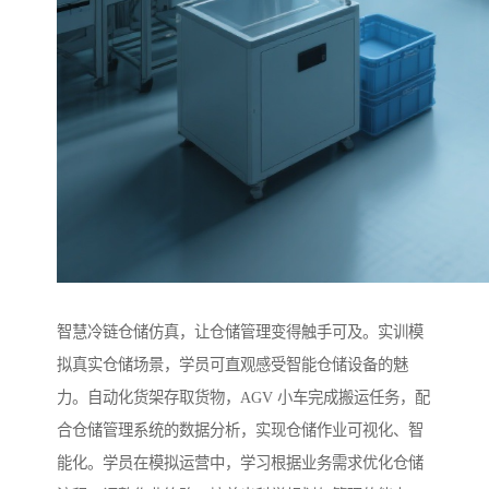
智慧冷链仓储仿真，让仓储管理变得触手可及。实训模
拟真实仓储场景，学员可直观感受智能仓储设备的魅
力。自动化货架存取货物，AGV 小车完成搬运任务，配
合仓储管理系统的数据分析，实现仓储作业可视化、智
能化。学员在模拟运营中，学习根据业务需求优化仓储