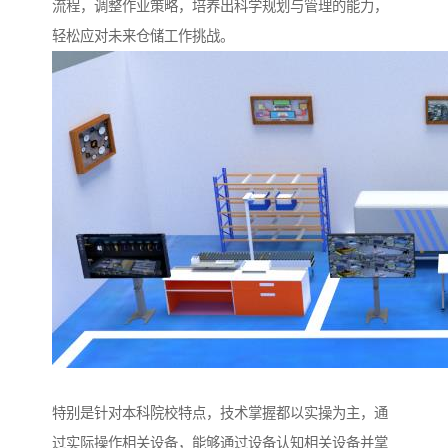
流程，调整作业策略，培养出科学规划与管理的能力，
轻松应对未来仓储工作挑战。
特别是针对本科院校特点，技术掌握都以实操为主，通
过实际操作相关设备，能够通过设备认知相关设备并掌