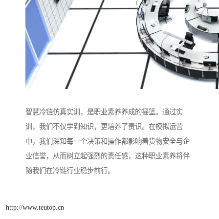
智慧冷链仿真实训，是职业素养养成的摇篮。通过实
训，我们不仅学到知识，更培养了责识。在模拟运营
中，我们深知每一个决策和操作都影响着货物安全与企
业信誉，从而树立起强烈的责任感，这种职业素养将伴
随我们在冷链行业稳步前行。
http://www.teutop.cn