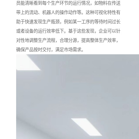
员能清晰看到每个生产环节的运行情况，如物料在传送
带上的流动、机器人的操作动作等。这种可视化特性有
助于快速发现生产瓶颈，例如某一工序的等待时间过长
或者设备的运行效率低下。基于这些发现，企业可以针
对性地调整生产流程，合理分源，提高整体生产效率，
确保产品按时交付，满足市场需求。