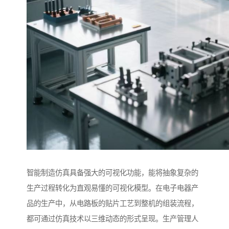
智能制造仿真具备强大的可视化功能，能将抽象复杂的
生产过程转化为直观易懂的可视化模型。在电子电器产
品的生产中，从电路板的贴片工艺到整机的组装流程，
都可通过仿真技术以三维动态的形式呈现。生产管理人