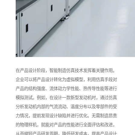
在产品设计阶段，智能制造仿真技术发挥着关键作用。
企业可以将产品设计转化为虚拟模型，利用仿真手段对
产品的结构强度、流体动力学性能、热传导性能等进行
模拟测试。例如，在设计一款新型发动机时，通过仿真
分析发动机内部的气流流动、温度分布以及零部件的受
力情况，提前发现设计缺陷并进行优化。无需制造昂贵
的物理样机，就能对产品的性能进行全面评估和改进，
从而缩短产品研发周期，降低研发成本，提高产品设计