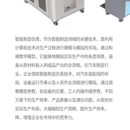
智能制造仿真，作为智能制造领域的关键技术，是利用
计算机技术对生产过程进行建模与模拟的手段。通过构
建数学模型，它能够地模拟实际生产中的各类场景，涵
盖从原材料投入到成品产出的全流程。在汽车制造行
业，企业借助智能制造仿真技术，对汽车装配线的布
局、设备运行节奏以及人员作业流程进行模拟。通过调
整模型参数，如设备的位置、工人的操作顺序等，不同
方案下的生产效率、产品质量以及潜在问题，从而优化
实际生产布局，大幅缩短生产周期，提升生产效率，
降，增强企业在市场中的竞争力。