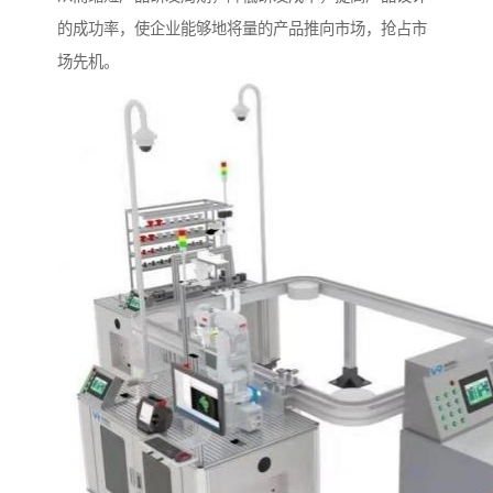
的成功率，使企业能够地将量的产品推向市场，抢占市
场先机。