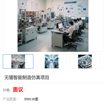
工业工程实训室
无锡智能制造仿真项目
面议
价格：
产品数量：
9999.00套