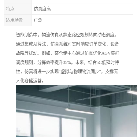
特点
仿真度高
适用场景
广泛
智能制造中，物流仿真从静态路径规划转向动态调度。
通过集成AI算法，仿真系统可实时响应订单变化、设备
故障等扰动。例如，某仓储中心通过仿真优化AGV集群
调度规则，分拣效率提升35%。未来，结合5G低延时特
性，仿真将进一步实现“虚拟与物理物流同步”，支撑无
人化仓储运营。