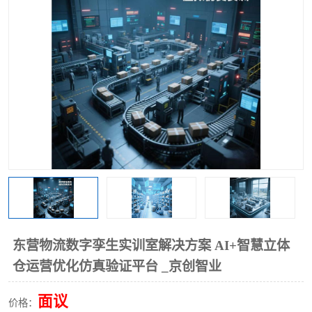
工业工程实训室
东营物流数字孪生实训室解决方案 AI+智慧立体
仓运营优化仿真验证平台 _京创智业
面议
价格：