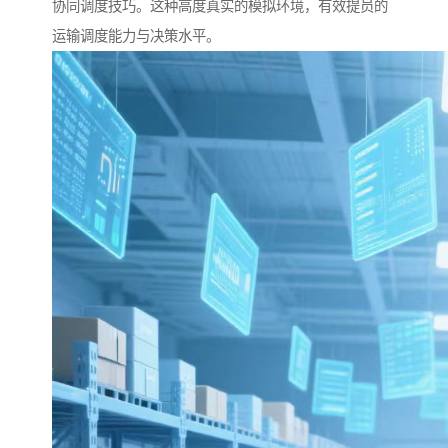
协同调度技巧。这种高度真实的模拟环境，有效提员的
运输调度能力与决策水平。