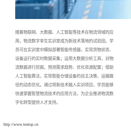
随着物联网、大数据、人工智能等技术在物流领域的应
用，物流数字孪生实训室成为新技术落地的试验田。学
员可在实训室中模拟部署智能传感器，实现货物状态、
设备运行的实时数据采集；运用大数据分析工具，对物
流数据进行挖掘，预测需求趋势、优化资源配置；借助
人工智能算法，实现智能仓储设备的自主决策、运输路
径的动态优化。通过将新技术融入实训项目，学员能够
快速掌握智慧物流技术的应用方法，为企业推进物流数
字化转型提供人才支持。
http://www.teutop.cn