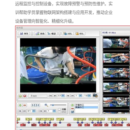
远程监控与控制设备，实现故障预警与预防性维护。实
训帮助学员掌握物联网架构搭建与应用开发，推动企业
设备管理向智能化、精细化升级。