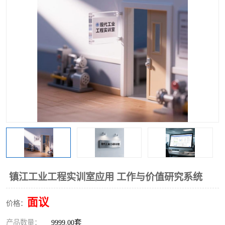
工业工程实训室
镇江工业工程实训室应用 工作与价值研究系统
面议
价格：
产品数量：
9999.00套