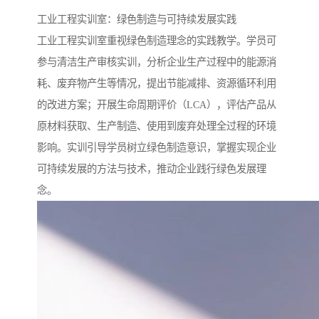
工业工程实训室：绿色制造与可持续发展实践​
工业工程实训室重视绿色制造理念的实践教学。学员可
参与清洁生产审核实训，分析企业生产过程中的能源消
耗、废弃物产生等情况，提出节能减排、资源循环利用
的改进方案；开展生命周期评价（LCA），评估产品从
原材料获取、生产制造、使用到废弃处理全过程的环境
影响。实训引导学员树立绿色制造意识，掌握实现企业
可持续发展的方法与技术，推动企业践行绿色发展理
念。​