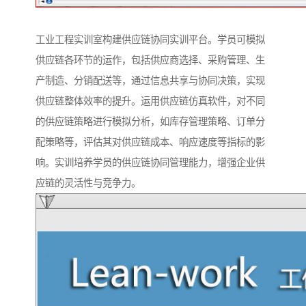
工业工程实训室构建供应链协同实训平台。学员可模拟
供应链各环节的运作，包括供应商选择、采购管理、生
产制造、分销配送等，通过信息共享与协同决策，实现
供应链整体效率的提升。运用供应链仿真软件，对不同
的供应链策略进行模拟分析，如库存管理策略、订单分
配策略等，评估其对供应链成本、响应速度等指标的影
响。实训培养学员的供应链协同管理能力，增强企业供
应链的灵活性与竞争力。​