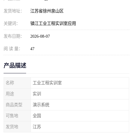
发货地址：
江苏省徐州泉山区
关键词：
镇江工业工程实训室应用
发布日期：
2026-08-07
阅 读 量：
47
产品描述
名称
工业工程实训室
用途
实训
商品类型
演示系统
可售地
全国
发货地
江苏