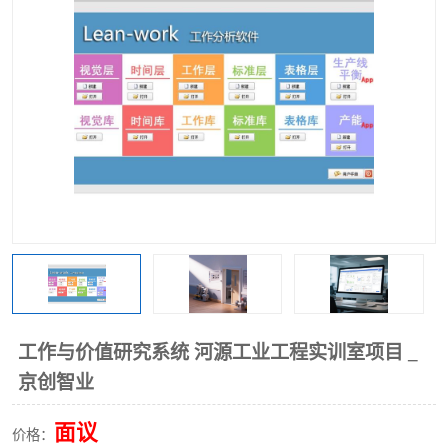
工业工程实训室
工作与价值研究系统 河源工业工程实训室项目 _
京创智业
面议
价格：