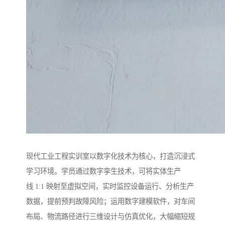
现代工业工程实训室以数字化技术为核心，打造沉浸式
学习环境。学员通过数字孪生技术，可将实体生产
线 1:1 映射至虚拟空间，实时监控设备运行、分析生产
数据，提前预判故障风险；运用数字建模软件，对车间
布局、物流路径进行三维设计与仿真优化，大幅缩短规