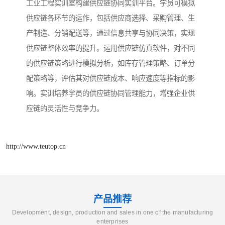
工业工程实训室构建供应链协同实训平台。学员可模拟
供应链各环节的运作，包括供应商选择、采购管理、生
产制造、分销配送等，通过信息共享与协同决策，实现
供应链整体效率的提升。运用供应链仿真软件，对不同
的供应链策略进行模拟分析，如库存管理策略、订单分
配策略等，评估其对供应链成本、响应速度等指标的影
响。实训培养学员的供应链协同管理能力，增强企业供
应链的灵活性与竞争力。​
http://www.teutop.cn
产品推荐
Development, design, production and sales in one of the manufacturing
enterprises