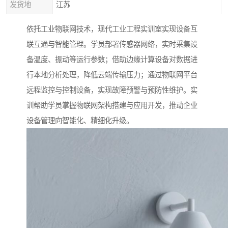
发货地
江苏
依托工业物联网技术，现代工业工程实训室实现设备互
联互通与智能管理。学员部署传感器网络，实时采集设
备温度、振动等运行参数；借助边缘计算设备对数据进
行本地分析处理，降低云端传输压力；通过物联网平台
远程监控与控制设备，实现故障预警与预防性维护。实
训帮助学员掌握物联网架构搭建与应用开发，推动企业
设备管理向智能化、精细化升级。