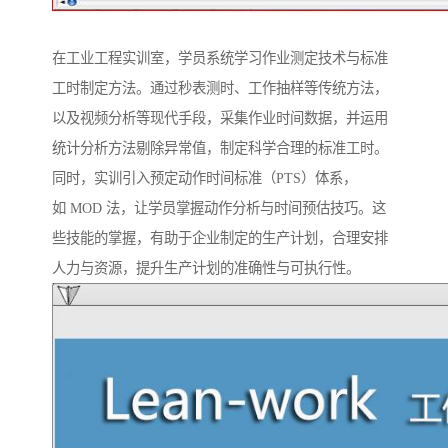
在工业工程实训室，学员系统学习作业测定技术与标准
工时制定方法。通过秒表测时、工作抽样等传统方法，
以及视频分析等现代手段，采集作业时间数据，并运用
统计分析方法剔除异常值，制定科学合理的标准工时。
同时，实训引入预定动作时间标准（PTS）体系，
如 MOD 法，让学员掌握动作分析与时间预估技巧。这
些技能的掌握，有助于企业制定的生产计划，合理安排
人力与资源，提升生产计划的准确性与可执行性。​