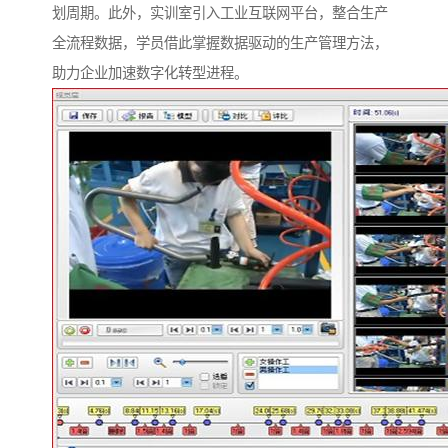
划周期。此外，实训室引入工业互联网平台，整合生产
全流程数据，学员借此掌握数据驱动的生产管理方法，
助力企业加速数字化转型进程。