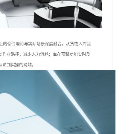
本上的仓储理论与实际场景深度融合。从货物入库验
划作业路径，减少人力消耗；库存预警功能实时反
理论到实操的跨越。