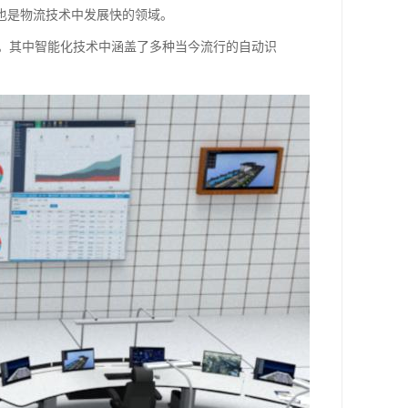
也是物流技术中发展快的领域。
。其中智能化技术中涵盖了多种当今流行的自动识