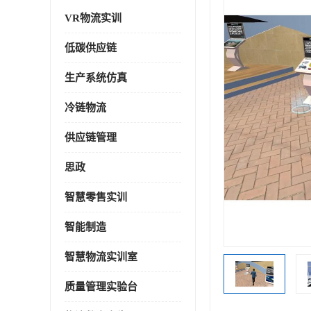
VR物流实训
低碳供应链
生产系统仿真
冷链物流
供应链管理
思政
智慧零售实训
智能制造
智慧物流实训室
质量管理实验台