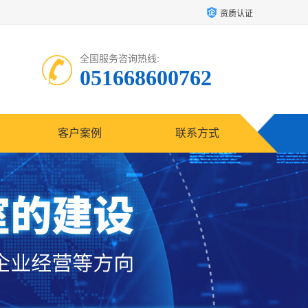
资质认证
全国服务咨询热线:
051668600762
客户案例
联系方式