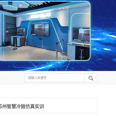
苏州智慧冷链仿真实训