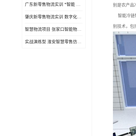
广东新零售物流实训 *智能 实战演练型
别是农产品
智能冷链物
肇庆新零售物流实训 数字化赋能 创新实践
别技术，包括
智慧物流项目 张家口智能物流装备
实战演练型 淮安智慧零售仿真实训 实战沉浸式