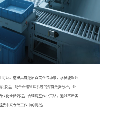
手可及。这里高度还原真实仓储场景，学员能够近
穿梭搬运，配合仓储管理系统的深度数据分析，让
活优化仓储流程，合理调整作业策略。通过不断实
迎接未来仓储工作中的挑战。