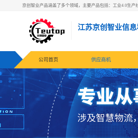
江苏京创智业信息
公司首页
供应商机