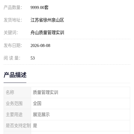
产品数量：
9999.00套
发货地址：
江苏省徐州泉山区
关键词：
舟山质量管理实训
发布日期：
2026-08-08
阅 读 量：
53
产品描述
名称
质量管理实训
业务范围
全国
主要用途
展览展示
是否支持定制
是