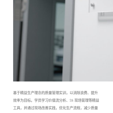
基于精益生产理念的质量管理实训，以消除浪费、提升
效率为目标。学员学习价值流分析、5S 现场管理等精益
工具，并通过现场改善实践，优化生产流程，减少质量