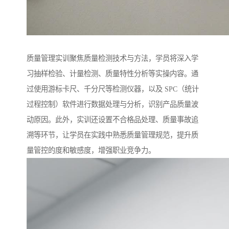
质量管理实训聚焦质量检测技术与方法，学员将深入学
习抽样检验、计量检测、质量特性分析等实操内容。通
过使用游标卡尺、千分尺等检测仪器，以及 SPC（统计
过程控制）软件进行数据处理与分析，识别产品质量波
动原因。此外，实训还设置不合格品处理、质量事故追
溯等环节，让学员在实践中熟悉质量管理规范，提升质
量管控的度和敏感度，增强职业竞争力。​