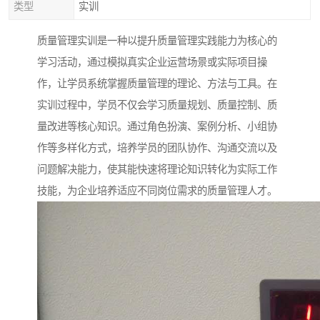
类型
实训
质量管理实训是一种以提升质量管理实践能力为核心的
学习活动，通过模拟真实企业运营场景或实际项目操
作，让学员系统掌握质量管理的理论、方法与工具。在
实训过程中，学员不仅会学习质量规划、质量控制、质
量改进等核心知识。通过角色扮演、案例分析、小组协
作等多样化方式，培养学员的团队协作、沟通交流以及
问题解决能力，使其能快速将理论知识转化为实际工作
技能，为企业培养适应不同岗位需求的质量管理人才。