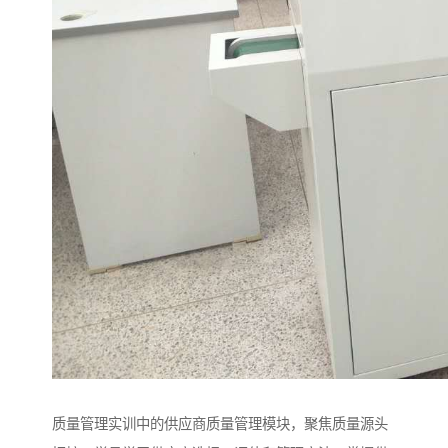
质量管理实训中的供应商质量管理模块，聚焦质量源头