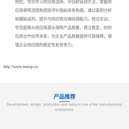
把控。学员学习供应商选择、评估和管理方法，掌握供
应商审核流程和绩效评价指标体系构建。通过案例分析
和模拟谈判，提升与供应商沟通协调能力。经过实训，
学员能够从供应链源头保障产品质量，建立稳定、的供
应商合作伙伴关系，为企业产品质量提供可靠保障，增
强企业供应链的稳定性和竞争力。
http://www.teutop.cn
产品推荐
Development, design, production and sales in one of the manufacturing
enterprises