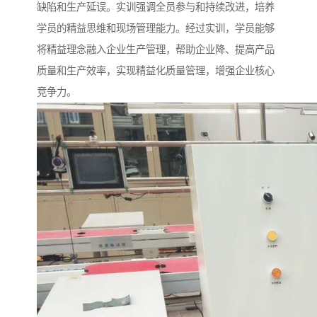
缺陷和生产延误。实训强调全员参与和持续改进，培养
学员的精益思维和现场管理能力。经过实训，学员能够
将精益理念融入企业生产管理，帮助企业降、提高产品
质量和生产效率，实现精益化质量管理，增强企业核心
竞争力。