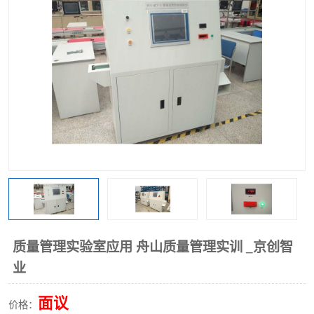
工业工程实训室
质量管理实验室应用 舟山质量管理实训 _京创智
业
面议
价格：