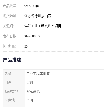
产品数量：
9999.00套
发货地址：
江苏省徐州泉山区
关键词：
湛江工业工程实训室项目
发布日期：
2026-08-07
阅 读 量：
35
产品描述
名称
工业工程实训室
用途
实训
商品类型
演示系统
可售地
全国