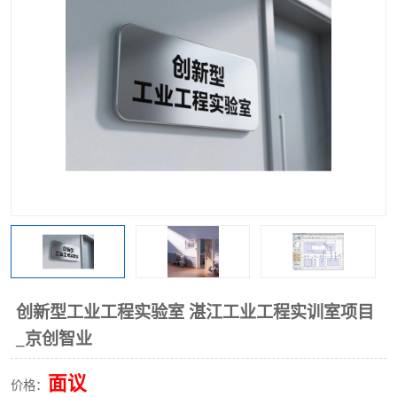
工业工程实训室
创新型工业工程实验室 湛江工业工程实训室项目
_京创智业
面议
价格：