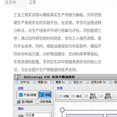
发货地
江苏
工业工程实训室以模拟真实生产场景为基础，为学员搭
建生产系统优化的实践平台。在这里，学员可运用流程
分析法，对生产线各环节进行拆解与评估，识别瓶颈工
序；通过动作研究和时间测定，优化工人操作流程，提
升作业效率。同时，借助设施规划与布局软件，模拟不
同车间布局方案，对析物流路径、空间利用率等指标，
实现资源的配置。学员在实训中掌握系统优化的核心方
法，为企业提升生产效能提供技术支持。​