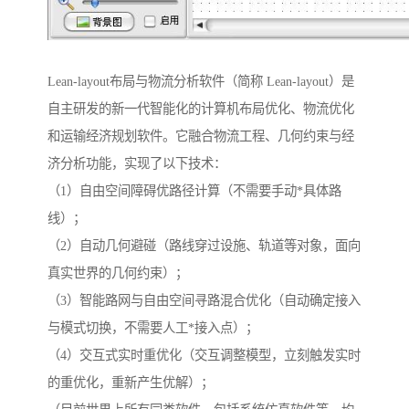
Lean-layout布局与物流分析软件（简称 Lean-layout）是
自主研发的新一代智能化的计算机布局优化、物流优化
和运输经济规划软件。它融合物流工程、几何约束与经
济分析功能，实现了以下技术：
（1）自由空间障碍优路径计算（不需要手动*具体路
线）；
（2）自动几何避碰（路线穿过设施、轨道等对象，面向
真实世界的几何约束）；
（3）智能路网与自由空间寻路混合优化（自动确定接入
与模式切换，不需要人工*接入点）；
（4）交互式实时重优化（交互调整模型，立刻触发实时
的重优化，重新产生优解）；