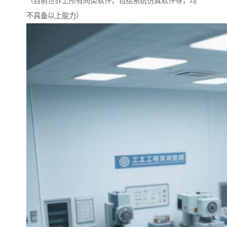
（目前世界上所有同类软件，包括系统仿真软件等，均
不具备以上能力）