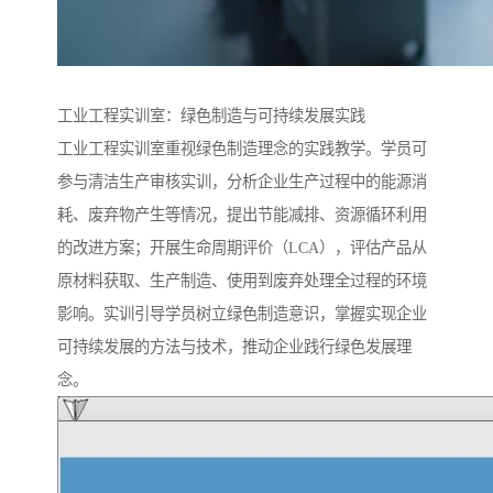
工业工程实训室：绿色制造与可持续发展实践​
工业工程实训室重视绿色制造理念的实践教学。学员可
参与清洁生产审核实训，分析企业生产过程中的能源消
耗、废弃物产生等情况，提出节能减排、资源循环利用
的改进方案；开展生命周期评价（LCA），评估产品从
原材料获取、生产制造、使用到废弃处理全过程的环境
影响。实训引导学员树立绿色制造意识，掌握实现企业
可持续发展的方法与技术，推动企业践行绿色发展理
念。​