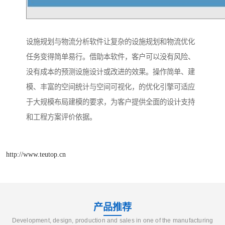
设施规划与物流分析软件让复杂的设施规划和物流优化
任务变得简单易行。借助本软件，客户可以没有风险、
没有成本的预测设施设计或改进的效果。操作简单、建
模、丰富的空间统计与空间可视化，的优化引擎可适应
于大规模布局建模的要求，为客户提供全面的设计支持
和工程方案评价依据。
http://www.teutop.cn
产品推荐
Development, design, production and sales in one of the manufacturing