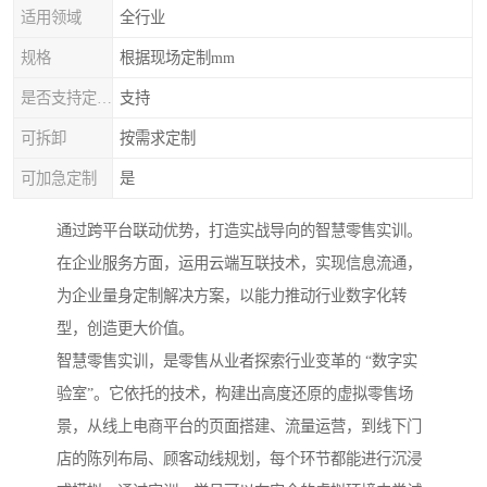
适用领域
全行业
规格
根据现场定制mm
是否支持定制加工
支持
可拆卸
按需求定制
可加急定制
是
通过跨平台联动优势，打造实战导向的智慧零售实训。
在企业服务方面，运用云端互联技术，实现信息流通，
为企业量身定制解决方案，以能力推动行业数字化转
型，创造更大价值。
智慧零售实训，是零售从业者探索行业变革的 “数字实
验室”。它依托的技术，构建出高度还原的虚拟零售场
景，从线上电商平台的页面搭建、流量运营，到线下门
店的陈列布局、顾客动线规划，每个环节都能进行沉浸