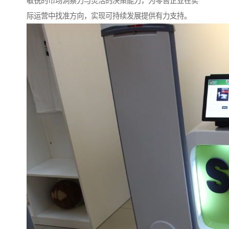
敏锐的市场洞察力与灵活的决策能力，为零售企业在实
际运营中找准方向，实现可持续发展提供有力支持。