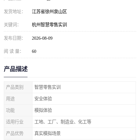
发货地址：
江苏省徐州泉山区
关键词：
杭州智慧零售实训
发布日期：
2026-08-09
阅 读 量：
60
产品描述
产品类别
智慧零售实训
用途
安全体验
功能
模拟体验
适用行业
工地、工厂、制造业、化工等
产品优势
真实模拟场景