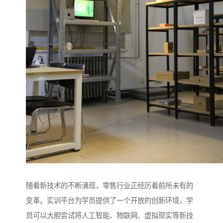
随着新技术的不断涌现，零售行业正经历着前所未有的
变革。实训平台为学员提供了一个开放的创新环境，学
员可以大胆尝试将人工智能、物联网、虚拟现实等新技