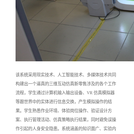
该系统采用现实技术、人工智能技术、多媒体技术共同
构建出一个逼真的三维互动仿真新零售涉及的各个工作
流程，学生通过计算机输入输出设备、VR 仿真模拟器
等跟世界中的实体进行信息交换，产生模拟操作的结
果。学生熟悉作业环境、体验岗位操作、验证设计方
案、执行管理活动、仿真策略执行结果，同时避免误操
作引起的人身安全隐患。系统涵盖的知识面广、实验内