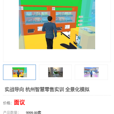
工业工程实训室
实战导向 杭州智慧零售实训 全景化模拟
面议
价格：
产品数量：
9999.00套