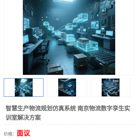
工业工程实训室
智慧生产物流规划仿真系统 南京物流数字孪生实
训室解决方案
面议
价格：