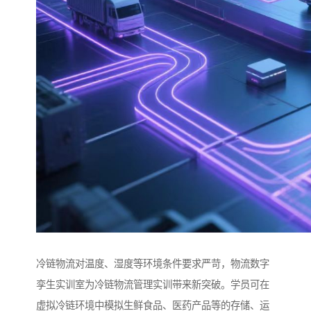
冷链物流对温度、湿度等环境条件要求严苛，物流数字
孪生实训室为冷链物流管理实训带来新突破。学员可在
虚拟冷链环境中模拟生鲜食品、医药产品等的存储、运