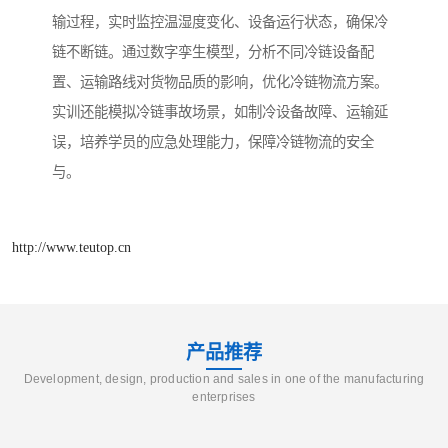
输过程，实时监控温湿度变化、设备运行状态，确保冷
链不断链。通过数字孪生模型，分析不同冷链设备配
置、运输路线对货物品质的影响，优化冷链物流方案。
实训还能模拟冷链事故场景，如制冷设备故障、运输延
误，培养学员的应急处理能力，保障冷链物流的安全
与。
http://www.teutop.cn
产品推荐
Development, design, production and sales in one of the manufacturing
enterprises