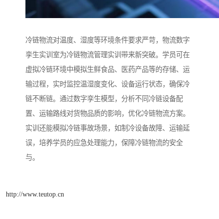
冷链物流对温度、湿度等环境条件要求严苛，物流数字
孪生实训室为冷链物流管理实训带来新突破。学员可在
虚拟冷链环境中模拟生鲜食品、医药产品等的存储、运
输过程，实时监控温湿度变化、设备运行状态，确保冷
链不断链。通过数字孪生模型，分析不同冷链设备配
置、运输路线对货物品质的影响，优化冷链物流方案。
实训还能模拟冷链事故场景，如制冷设备故障、运输延
误，培养学员的应急处理能力，保障冷链物流的安全
与。
http://www.teutop.cn