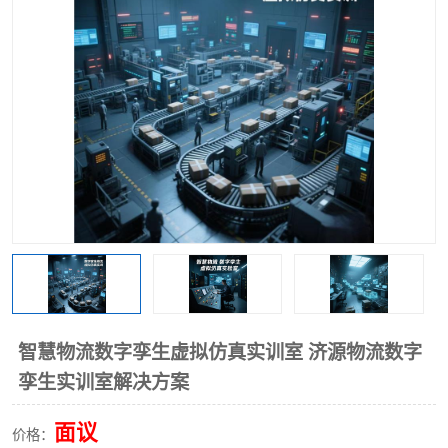
工业工程实训室
智慧物流数字孪生虚拟仿真实训室 济源物流数字
孪生实训室解决方案
面议
价格：