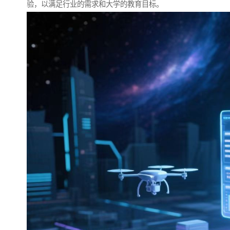
验，以满足行业的需求和大学的教育目标。