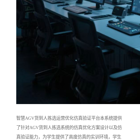
智慧AGV货到人拣选运营优化仿真验证平台本系统提供
了针对AGV货到人拣选系统的仿真优化方案设计以及仿
真验证能力，为学生提供了高度仿真的实训环境，学生