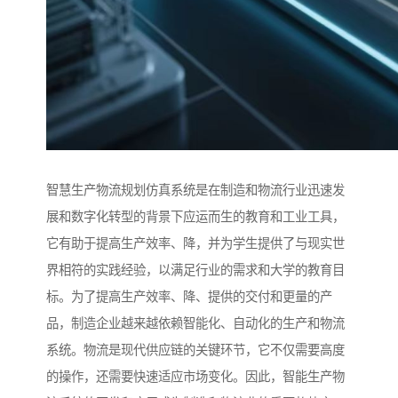
智慧生产物流规划仿真系统是在制造和物流行业迅速发
展和数字化转型的背景下应运而生的教育和工业工具，
它有助于提高生产效率、降，并为学生提供了与现实世
界相符的实践经验，以满足行业的需求和大学的教育目
标。为了提高生产效率、降、提供的交付和更量的产
品，制造企业越来越依赖智能化、自动化的生产和物流
系统。物流是现代供应链的关键环节，它不仅需要高度
的操作，还需要快速适应市场变化。因此，智能生产物