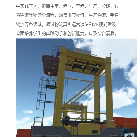
学实践基地，覆盖电商、港区、空港、生产、冷链、智
慧物流等物流全流程，涵盖供应物流、生产物流、销售
物流等各领域，通过物流真实运营演练和VR模式建设，
全面培养学生的实践动手和创新能力，以及综合素质。