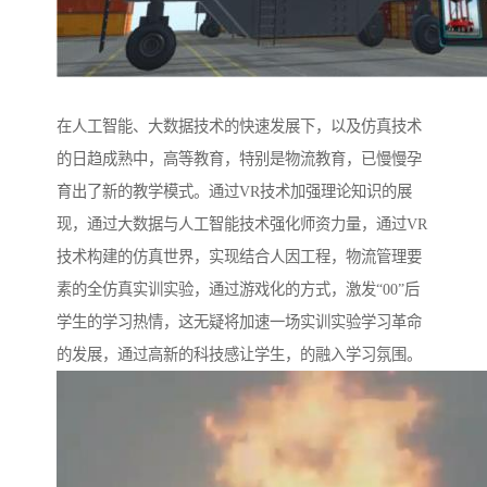
在人工智能、大数据技术的快速发展下，以及仿真技术
的日趋成熟中，高等教育，特别是物流教育，已慢慢孕
育出了新的教学模式。通过VR技术加强理论知识的展
现，通过大数据与人工智能技术强化师资力量，通过VR
技术构建的仿真世界，实现结合人因工程，物流管理要
素的全仿真实训实验，通过游戏化的方式，激发“00”后
学生的学习热情，这无疑将加速一场实训实验学习革命
的发展，通过高新的科技感让学生，的融入学习氛围。