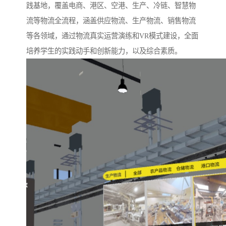
践基地，覆盖电商、港区、空港、生产、冷链、智慧物
流等物流全流程，涵盖供应物流、生产物流、销售物流
等各领域，通过物流真实运营演练和VR模式建设，全面
培养学生的实践动手和创新能力，以及综合素质。