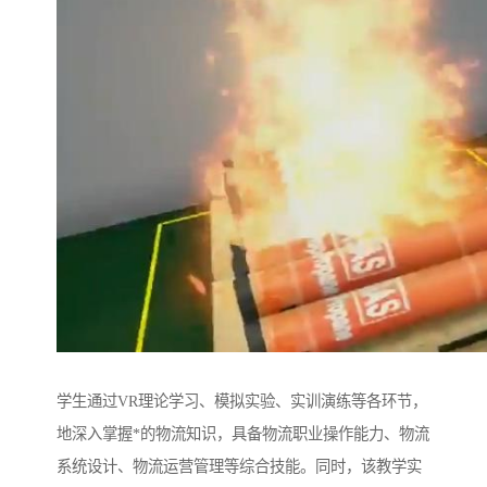
学生通过VR理论学习、模拟实验、实训演练等各环节，
地深入掌握*的物流知识，具备物流职业操作能力、物流
系统设计、物流运营管理等综合技能。同时，该教学实