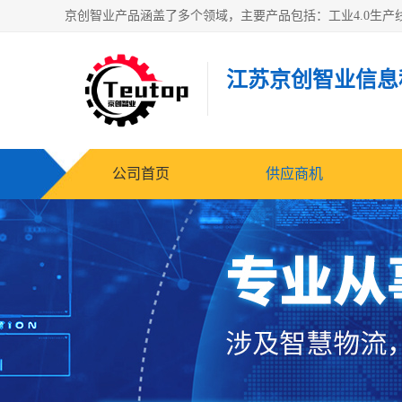
江苏京创智业信息
公司首页
供应商机