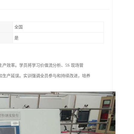
全国
是
产效率。学员将学习价值流分析、5S 现场管
和生产延误。实训强调全员参与和持续改进，培养