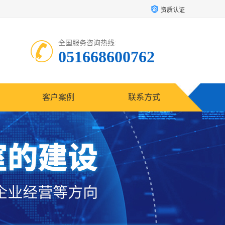
资质认证
全国服务咨询热线:
051668600762
客户案例
联系方式