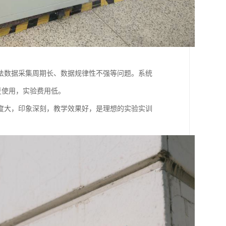
法数据采集周期长、数据规律性不强等问题。系统
重复使用，实验费用低。
度大，印象深刻，教学效果好，是理想的实验实训