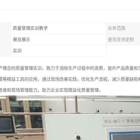
质量管理实训教学
业务范围
展览展示
是否支持定制
实训
产理念的质量管理实训，致力于消除生产过程中的浪费，提升产品质量和生
模等精益工具的应用，通过现场改善实践，优化生产流程，减少质量缺陷
思维和现场管理能力，助力企业实现精益化质量管理。