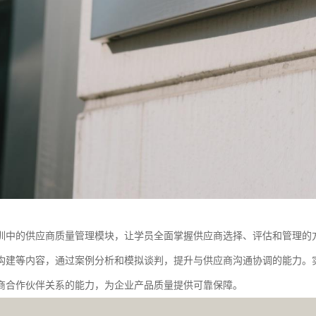
训中的供应商质量管理模块，让学员全面掌握供应商选择、评估和管理的
构建等内容，通过案例分析和模拟谈判，提升与供应商沟通协调的能力。
商合作伙伴关系的能力，为企业产品质量提供可靠保障。