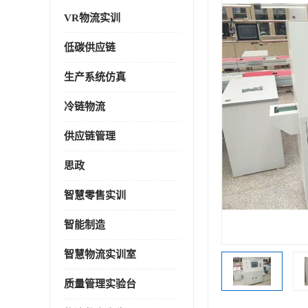
VR物流实训
低碳供应链
生产系统仿真
冷链物流
供应链管理
思政
智慧零售实训
智能制造
智慧物流实训室
质量管理实验台