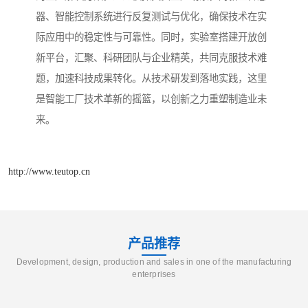
器、智能控制系统进行反复测试与优化，确保技术在实
际应用中的稳定性与可靠性。同时，实验室搭建开放创
新平台，汇聚、科研团队与企业精英，共同克服技术难
题，加速科技成果转化。从技术研发到落地实践，这里
是智能工厂技术革新的摇篮，以创新之力重塑制造业未
来。
http://www.teutop.cn
产品推荐
Development, design, production and sales in one of the manufacturing
enterprises