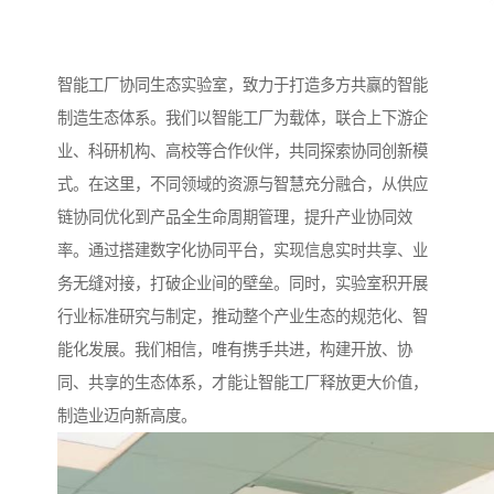
智能工厂协同生态实验室，致力于打造多方共赢的智能
制造生态体系。我们以智能工厂为载体，联合上下游企
业、科研机构、高校等合作伙伴，共同探索协同创新模
式。在这里，不同领域的资源与智慧充分融合，从供应
链协同优化到产品全生命周期管理，提升产业协同效
率。通过搭建数字化协同平台，实现信息实时共享、业
务无缝对接，打破企业间的壁垒。同时，实验室积开展
行业标准研究与制定，推动整个产业生态的规范化、智
能化发展。我们相信，唯有携手共进，构建开放、协
同、共享的生态体系，才能让智能工厂释放更大价值，
制造业迈向新高度。