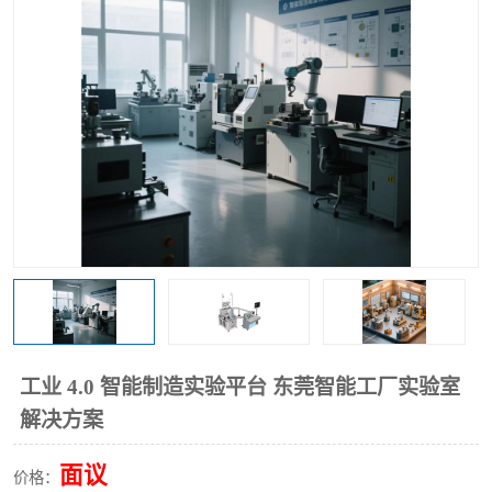
工业工程实训室
工业 4.0 智能制造实验平台 东莞智能工厂实验室
解决方案
面议
价格：