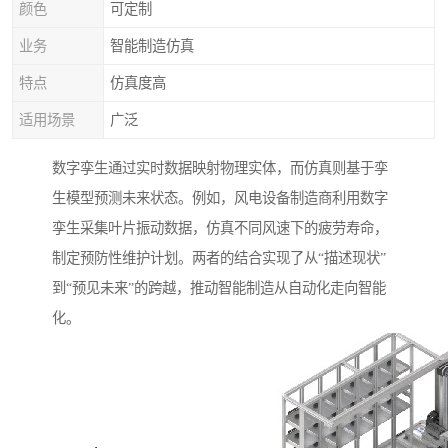
颜色
可定制
业务
智能制造仿真
特点
仿真度高
适用场景
广泛
数字孪生通过实时数据映射物理实体，而仿真则基于孪
生模型预测未来状态。例如，风电设备制造商利用数字
孪生采集叶片振动数据，仿真不同风速下的疲劳寿命，
制定预防性维护计划。两者的结合实现了从“描述现状”
到“预见未来”的跨越，推动智能制造从自动化走向智能
化。