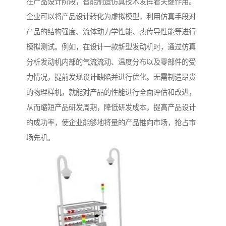
在产品设计阶段，智能制造仿真技术发挥着关键作用。
企业可以将产品设计转化为虚拟模型，利用仿真手段对
产品的结构强度、流体动力学性能、热传导性能等进行
模拟测试。例如，在设计一款新型发动机时，通过仿真
分析发动机内部的气流流动、温度分布以及零部件的受
力情况，提前发现设计缺陷并进行优化。无需制造昂贵
的物理样机，就能对产品的性能进行全面评估和改进，
从而缩短产品研发周期，降低研发成本，提高产品设计
的成功率，使企业能够地将量的产品推向市场，抢占市
场先机。