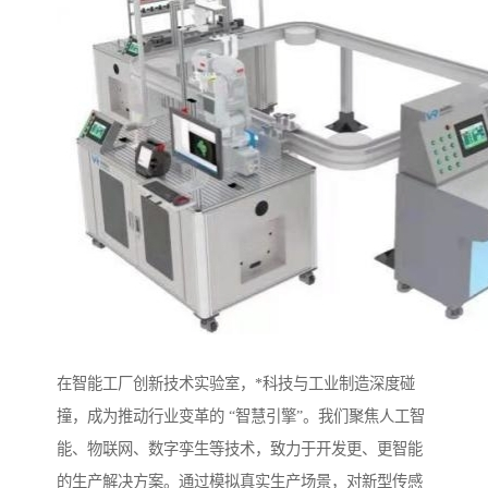
在智能工厂创新技术实验室，*科技与工业制造深度碰
撞，成为推动行业变革的 “智慧引擎”。我们聚焦人工智
能、物联网、数字孪生等技术，致力于开发更、更智能
的生产解决方案。通过模拟真实生产场景，对新型传感