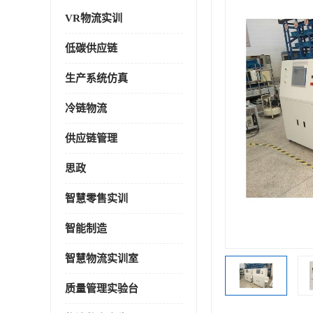
VR物流实训
低碳供应链
生产系统仿真
冷链物流
供应链管理
思政
智慧零售实训
智能制造
智慧物流实训室
质量管理实验台