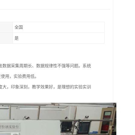
全国
是
法数据采集周期长、数据规律性不强等问题。系统
重复使用，实验费用低。
度大，印象深刻，教学效果好，是理想的实验实训