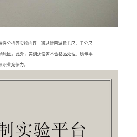
特性分析等实操内容。通过使用游标卡尺、千分尺
波动原因。此外，实训还设置不合格品处理、质量事
职业竞争力。​