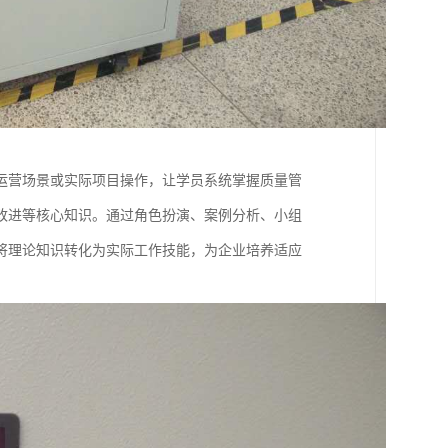
运营场景或实际项目操作，让学员系统掌握质量管
改进等核心知识。通过角色扮演、案例分析、小组
将理论知识转化为实际工作技能，为企业培养适应