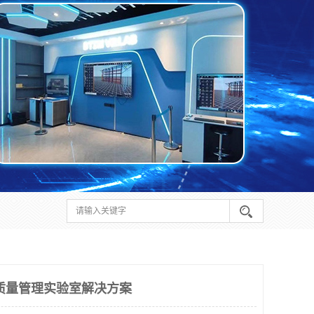
质量管理实验室解决方案