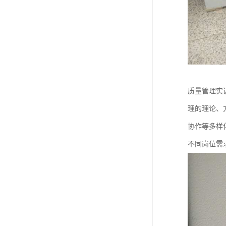
质量管理实
理的理论、
协作等多样
不同岗位需