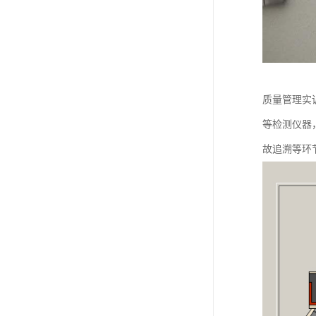
质量管理实
等检测仪器
故追溯等环