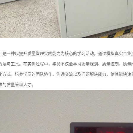
训是一种以提升质量管理实践能力为核心的学习活动，通过模拟真实企业
方法与工具。在实训过程中，学员不仅会学习质量规划、质量控制、质量
化方式，培养学员的团队协作、沟通交流以及问题解决能力，使其能快速
求的质量管理人才。