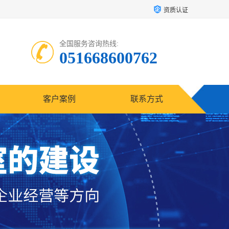
资质认证
全国服务咨询热线:
051668600762
客户案例
联系方式