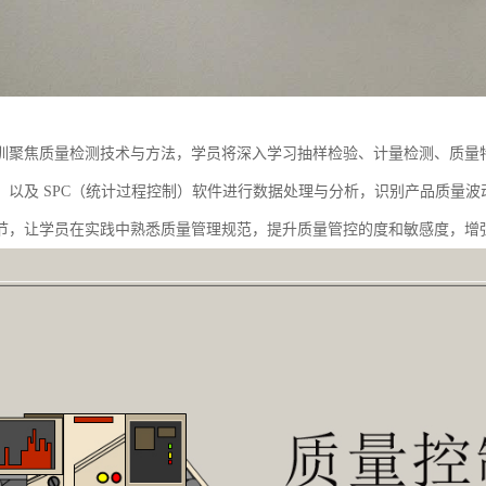
训聚焦质量检测技术与方法，学员将深入学习抽样检验、计量检测、质量
，以及 SPC（统计过程控制）软件进行数据处理与分析，识别产品质量
节，让学员在实践中熟悉质量管理规范，提升质量管控的度和敏感度，增强