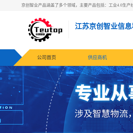
江苏京创智业信息
公司首页
供应商机