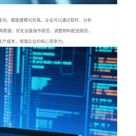
走向，都能建模与仿真。企业可以通过软件，分析
仿真数据，优化设备操作规范、调整物料配送路径，
生产成本，增强企业的核心竞争力。