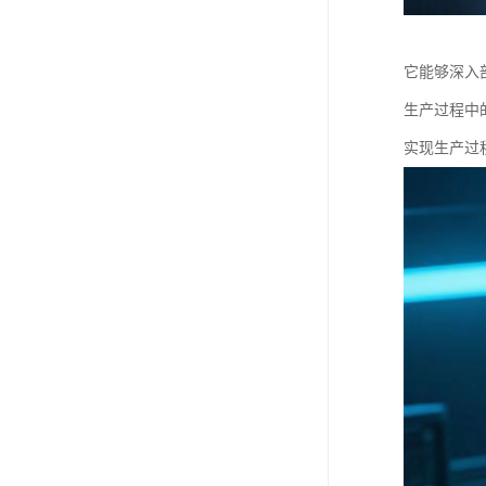
它能够深入
生产过程中
实现生产过