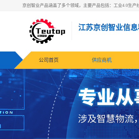
江苏京创智业信息
公司首页
供应商机