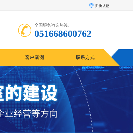
资质认证
全国服务咨询热线:
051668600762
客户案例
联系方式