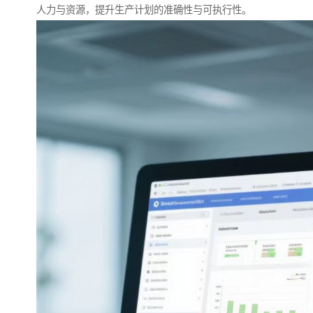
人力与资源，提升生产计划的准确性与可执行性。​