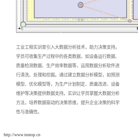
工业工程实训室引入大数据分析技术，助力决策支持。
学员可收集生产过程中的各类数据，如设备运行数据、
质量检测数据、生产效率数据等，运用数据分析软件进
行清洗、处理和挖掘。通过建立数据分析模型，如预测
模型、优化模型等，为生产计划制定、质量改进、设备
维护等决策提供数据支持。实训让学员掌握大数据分析
方法，培养数据驱动的决策思维，提升企业决策的科学
性与准确性。​
http://www.teutop.cn