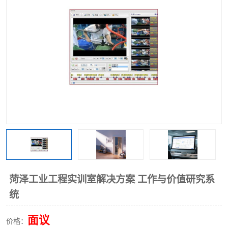
工业工程实训室
菏泽工业工程实训室解决方案 工作与价值研究系
统
面议
价格：