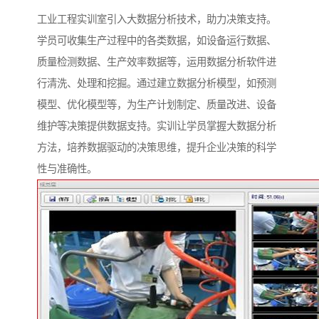
工业工程实训室引入大数据分析技术，助力决策支持。
学员可收集生产过程中的各类数据，如设备运行数据、
质量检测数据、生产效率数据等，运用数据分析软件进
行清洗、处理和挖掘。通过建立数据分析模型，如预测
模型、优化模型等，为生产计划制定、质量改进、设备
维护等决策提供数据支持。实训让学员掌握大数据分析
方法，培养数据驱动的决策思维，提升企业决策的科学
性与准确性。​