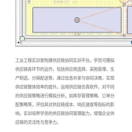
工业工程实训室构建供应链协同实训平台。学员可模拟
供应链各环节的运作，包括供应商选择、采购管理、生
产制造、分销配送等，通过信息共享与协同决策，实现
供应链整体效率的提升。运用供应链仿真软件，对不同
的供应链策略进行模拟分析，如库存管理策略、订单分
配策略等，评估其对供应链成本、响应速度等指标的影
响。实训培养学员的供应链协同管理能力，增强企业供
应链的灵活性与竞争力。​