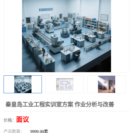
工业工程实训室
秦皇岛工业工程实训室方案 作业分析与改善
面议
价格：
产品数量：
9999.00套