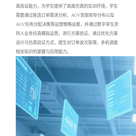
真验证能力，为学生提供了高度仿真的实训环境，学生
需要通过拣选订单需求分析、AGV货架库存分布以及
AGV任务分配决策等运营策略设置，并通过数字孪生货
到人业务仿真模拟运营，进行方案验证，通过优化方案
设计与仿真验证方式，提生对订单波次管理、多机调度
相关知识的掌握与应用能力。