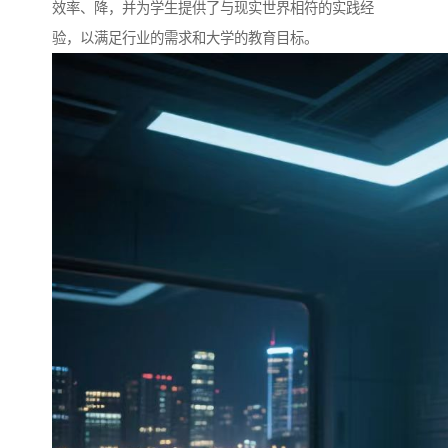
效率、降，并为学生提供了与现实世界相符的实践经
验，以满足行业的需求和大学的教育目标。