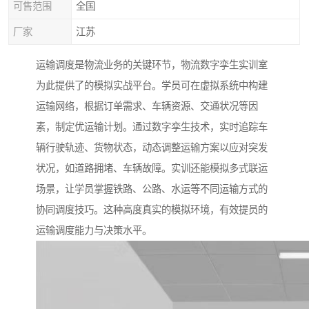
可售范围
全国
厂家
江苏
运输调度是物流业务的关键环节，物流数字孪生实训室
为此提供了的模拟实战平台。学员可在虚拟系统中构建
运输网络，根据订单需求、车辆资源、交通状况等因
素，制定优运输计划。通过数字孪生技术，实时追踪车
辆行驶轨迹、货物状态，动态调整运输方案以应对突发
状况，如道路拥堵、车辆故障。实训还能模拟多式联运
场景，让学员掌握铁路、公路、水运等不同运输方式的
协同调度技巧。这种高度真实的模拟环境，有效提员的
运输调度能力与决策水平。