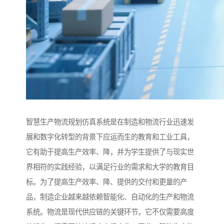
智慧生产物流规划仿真系统是在制造和物流行业迅速发
展和数字化转型的背景下应运而生的教育和工业工具，
它有助于提高生产效率、降，并为学生提供了与现实世
界相符的实践经验，以满足行业的需求和大学的教育目
标。为了提高生产效率、降、提供的交付和更量的产
品，制造企业越来越依赖智能化、自动化的生产和物流
系统。物流是现代供应链的关键环节，它不仅需要高度