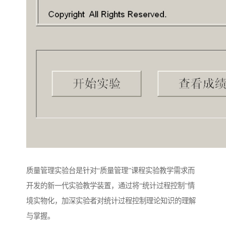
质量管理实验台是针对“质量管理”课程实验教学需求而
开发的新一代实验教学装置，通过将“统计过程控制”情
境实物化，加深实验者对统计过程控制理论知识的理解
与掌握。