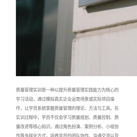
质量管理实训是一种以提升质量管理实践能力为核心的
学习活动，通过模拟真实企业运营场景或实际项目操
作，让学员系统掌握质量管理的理论、方法与工具。在
实训过程中，学员不仅会学习质量规划、质量控制、质
量改进等核心知识。通过角色扮演、案例分析、小组协
作等多样化方式，培养学员的团队协作、沟通交流以及