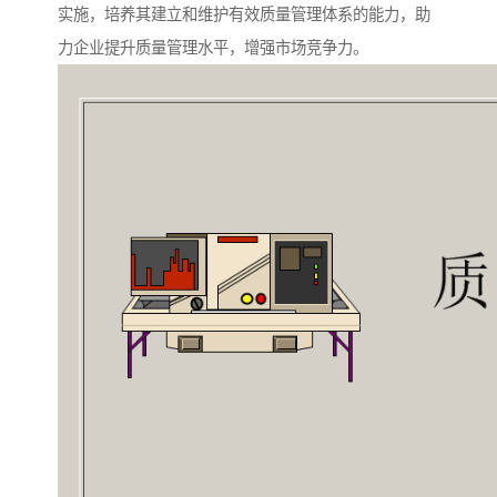
实施，培养其建立和维护有效质量管理体系的能力，助
力企业提升质量管理水平，增强市场竞争力。​