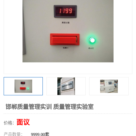
工业工程实训室
邯郸质量管理实训 质量管理实验室
面议
价格：
产品数量：
9999.00套