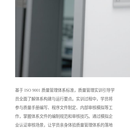
基于 ISO 9001 质量管理体系标准，质量管理实训引导学
员全面了解体系构建与运行要点。实训过程中，学员将
参与质量手册编写、程序文件制定、内部审核模拟等工
作，掌握体系文件的编制规范和审核技巧。通过模拟企
业认证审核场景，让学员亲身体验质量管理体系的落地