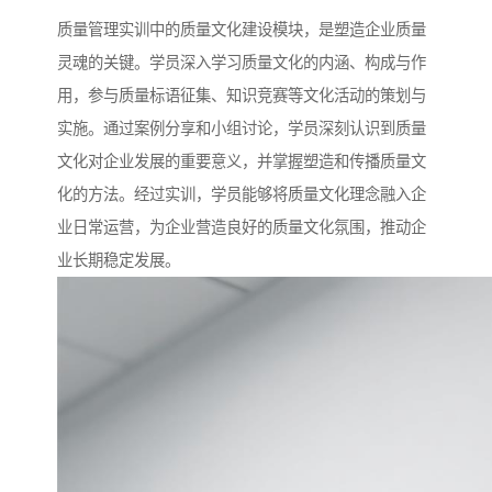
质量管理实训中的质量文化建设模块，是塑造企业质量
灵魂的关键。学员深入学习质量文化的内涵、构成与作
用，参与质量标语征集、知识竞赛等文化活动的策划与
实施。通过案例分享和小组讨论，学员深刻认识到质量
文化对企业发展的重要意义，并掌握塑造和传播质量文
化的方法。经过实训，学员能够将质量文化理念融入企
业日常运营，为企业营造良好的质量文化氛围，推动企
业长期稳定发展。