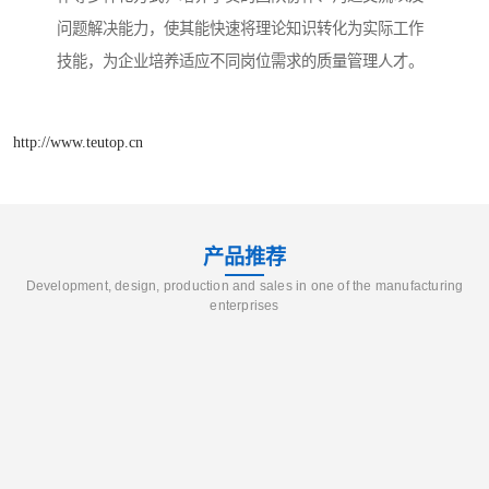
问题解决能力，使其能快速将理论知识转化为实际工作
技能，为企业培养适应不同岗位需求的质量管理人才。
http://www.teutop.cn
产品推荐
Development, design, production and sales in one of the manufacturing
enterprises