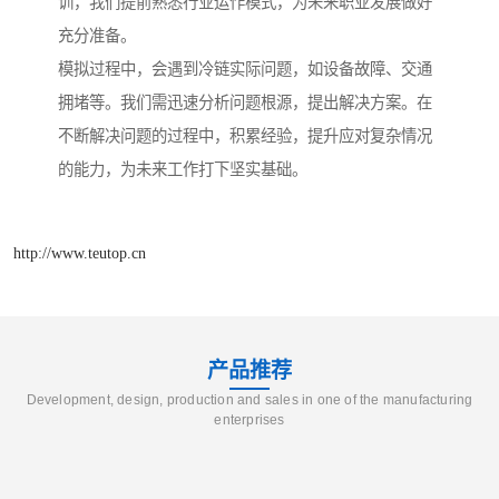
训，我们提前熟悉行业运作模式，为未来职业发展做好
充分准备。
模拟过程中，会遇到冷链实际问题，如设备故障、交通
拥堵等。我们需迅速分析问题根源，提出解决方案。在
不断解决问题的过程中，积累经验，提升应对复杂情况
的能力，为未来工作打下坚实基础。
http://www.teutop.cn
产品推荐
Development, design, production and sales in one of the manufacturing
enterprises