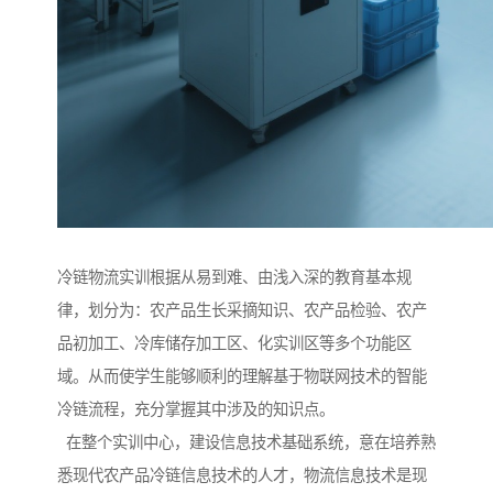
冷链物流实训根据从易到难、由浅入深的教育基本规
律，划分为：农产品生长采摘知识、农产品检验、农产
品初加工、冷库储存加工区、化实训区等多个功能区
域。从而使学生能够顺利的理解基于物联网技术的智能
冷链流程，充分掌握其中涉及的知识点。
在整个实训中心，建设信息技术基础系统，意在培养熟
悉现代农产品冷链信息技术的人才，物流信息技术是现