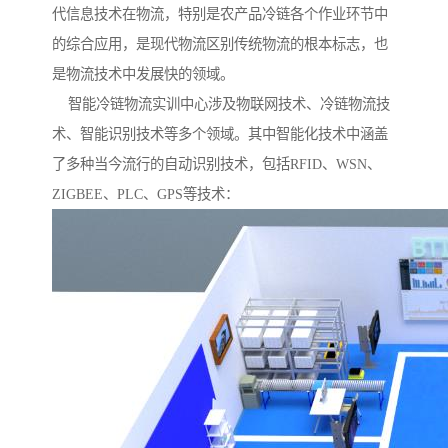
代信息技术在物流，特别是农产品冷链各个作业环节中
的综合应用，是现代物流区别传统物流的根本标志，也
是物流技术中发展快的领域。
智能冷链物流实训中心涉及物联网技术、冷链物流技
术、智能识别技术等多个领域。其中智能化技术中涵盖
了多种当今流行的自动识别技术，包括RFID、WSN、
ZIGBEE、PLC、GPS等技术：