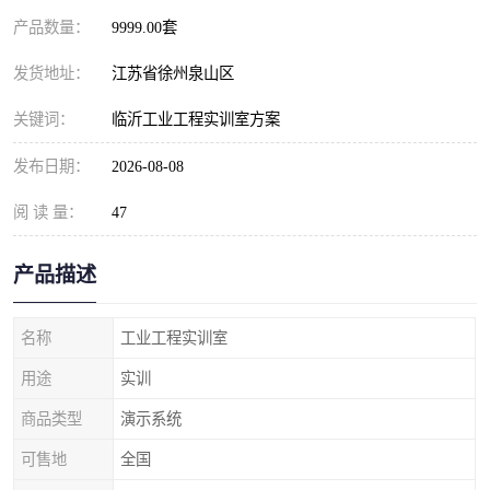
产品数量：
9999.00套
发货地址：
江苏省徐州泉山区
关键词：
临沂工业工程实训室方案
发布日期：
2026-08-08
阅 读 量：
47
产品描述
名称
工业工程实训室
用途
实训
商品类型
演示系统
可售地
全国