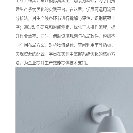
工业工程实训室以模拟真实生产场景为基础，为学员搭
建生产系统优化的实践平台。在这里，学员可运用流程
分析法，对生产线各环节进行拆解与评估，识别瓶颈工
序；通过动作研究和时间测定，优化工人操作流程，提
升作业效率。同时，借助设施规划与布局软件，模拟不
同车间布局方案，对析物流路径、空间利用率等指标，
实现资源的配置。学员在实训中掌握系统优化的核心方
法，为企业提升生产效能提供技术支持。​