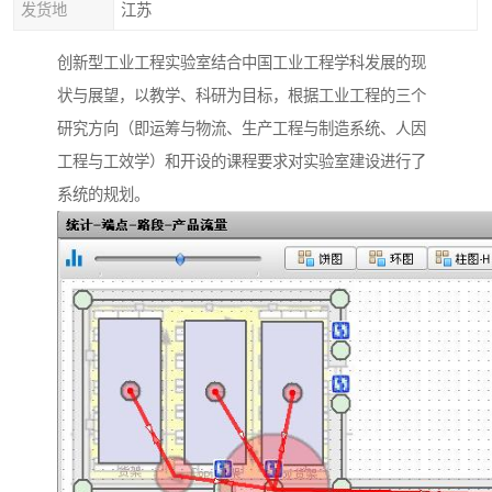
发货地
江苏
创新型工业工程实验室结合中国工业工程学科发展的现
状与展望，以教学、科研为目标，根据工业工程的三个
研究方向（即运筹与物流、生产工程与制造系统、人因
工程与工效学）和开设的课程要求对实验室建设进行了
系统的规划。