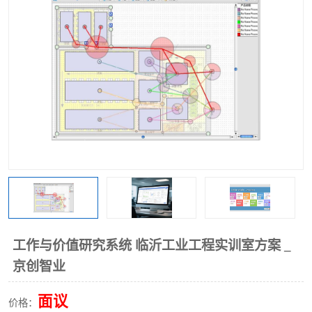
工业工程实训室
工作与价值研究系统 临沂工业工程实训室方案 _
京创智业
面议
价格：