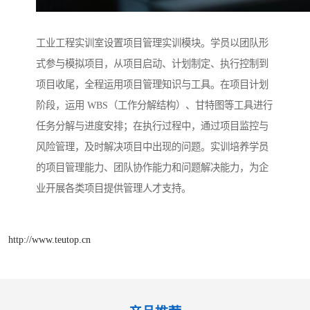
工业工程实训室设置项目管理实训模块。学员以团队形
式参与模拟项目，从项目启动、计划制定、执行控制到
项目收尾，全程运用项目管理知识与工具。在项目计划
阶段，运用 WBS（工作分解结构）、甘特图等工具进行
任务分解与进度安排；在执行过程中，通过项目监控与
风险管理，及时解决项目中出现的问题。实训培养学员
的项目管理能力、团队协作能力和问题解决能力，为企
业开展各类项目提供管理人才支持。​
http://www.teutop.cn