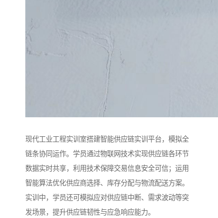
现代工业工程实训室搭建智能供应链实训平台，模拟全
链条协同运作。学员通过物联网技术实现供应链各环节
数据实时共享，利用技术保障交易信息安全可信；运用
智能算法优化供应商选择、库存分配与物流配送方案。
实训中，学员还可模拟应对供应链中断、需求波动等突
发场景，提升供应链韧性与应急响应能力。