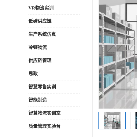
VR物流实训
低碳供应链
生产系统仿真
冷链物流
供应链管理
思政
智慧零售实训
智能制造
智慧物流实训室
质量管理实验台