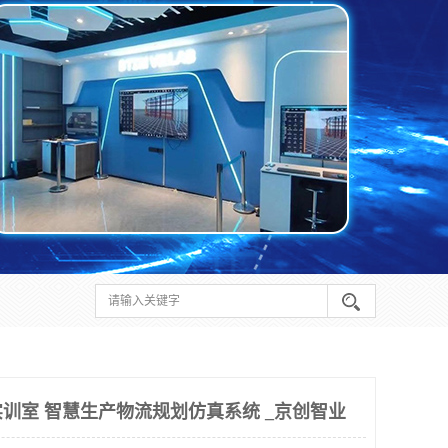
训室 智慧生产物流规划仿真系统 _京创智业