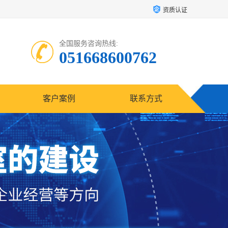
资质认证
全国服务咨询热线:
051668600762
客户案例
联系方式