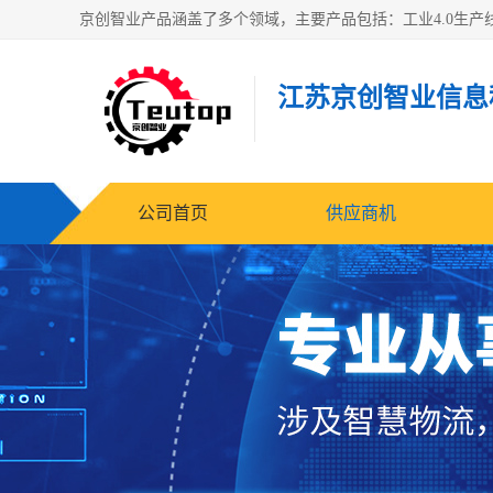
江苏京创智业信息
公司首页
供应商机