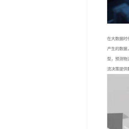
在大数据时
产生的数据
型，预测物
流决策提供