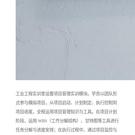
工业工程实训室设置项目管理实训模块。学员以团队形
式参与模拟项目，从项目启动、计划制定、执行控制到
项目收尾，全程运用项目管理知识与工具。在项目计划
阶段，运用 WBS（工作分解结构）、甘特图等工具进行
任务分解与进度安排；在执行过程中，通过项目监控与