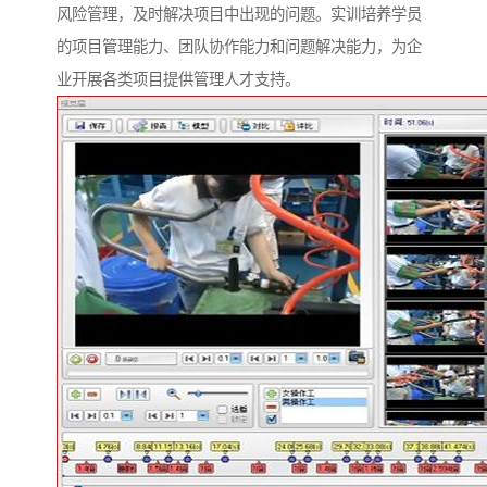
风险管理，及时解决项目中出现的问题。实训培养学员
的项目管理能力、团队协作能力和问题解决能力，为企
业开展各类项目提供管理人才支持。​