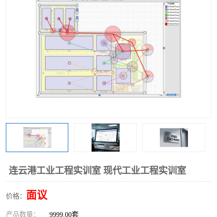
工业工程实训室
连云港工业工程实训室 现代工业工程实训室
面议
价格：
产品数量：
9999.00套