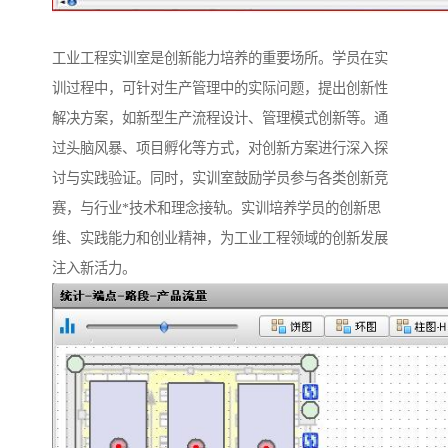
工业工程实训室是创新能力培养的重要场所。学员在实
训过程中，可针对生产管理中的实际问题，提出创新性
解决方案，如新型生产流程设计、管理模式创新等。通
过头脑风暴、项目孵化等方式，对创新方案进行深入探
讨与实践验证。同时，实训室鼓励学员参与各类创新竞
赛，与行业*技术和理念接轨。实训培养学员的创新思
维、实践能力和创业精神，为工业工程领域的创新发展
注入新活力。​