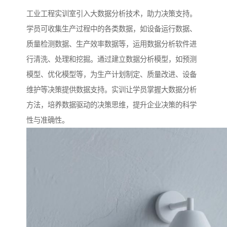
工业工程实训室引入大数据分析技术，助力决策支持。
学员可收集生产过程中的各类数据，如设备运行数据、
质量检测数据、生产效率数据等，运用数据分析软件进
行清洗、处理和挖掘。通过建立数据分析模型，如预测
模型、优化模型等，为生产计划制定、质量改进、设备
维护等决策提供数据支持。实训让学员掌握大数据分析
方法，培养数据驱动的决策思维，提升企业决策的科学
性与准确性。​