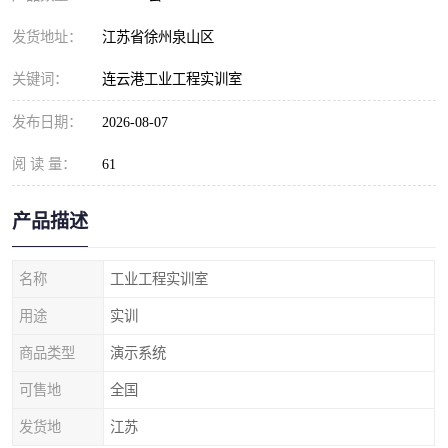
发货地址：
江苏省徐州泉山区
关键词：
连云港工业工程实训室
发布日期：
2026-08-07
阅 读 量：
61
产品描述
名称
工业工程实训室
用途
实训
商品类型
演示系统
可售地
全国
发货地
江苏