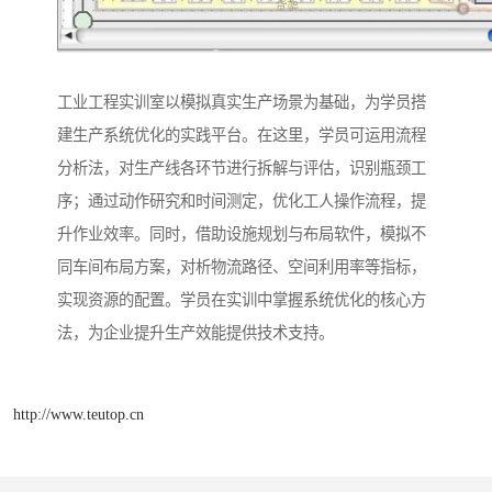
工业工程实训室以模拟真实生产场景为基础，为学员搭
建生产系统优化的实践平台。在这里，学员可运用流程
分析法，对生产线各环节进行拆解与评估，识别瓶颈工
序；通过动作研究和时间测定，优化工人操作流程，提
升作业效率。同时，借助设施规划与布局软件，模拟不
同车间布局方案，对析物流路径、空间利用率等指标，
实现资源的配置。学员在实训中掌握系统优化的核心方
法，为企业提升生产效能提供技术支持。​
http://www.teutop.cn