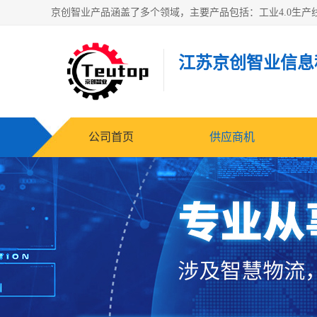
江苏京创智业信息
公司首页
供应商机