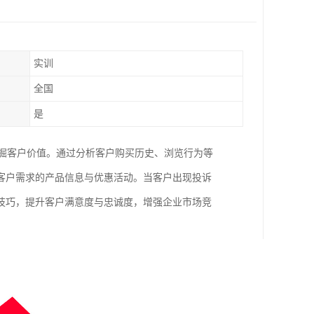
实训
全国
是
挖掘客户价值。通过分析客户购买历史、浏览行为等
客户需求的产品信息与优惠活动。当客户出现投诉
技巧，提升客户满意度与忠诚度，增强企业市场竞