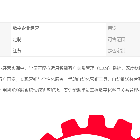
数字企业经营
用途
定制
可售范围
江苏
是否定制
业经营实训中，学员可模拟运用智能客户关系管理（CRM）系统，深度
客户画像，实现营销与个性化服务。借助自动化营销工具，自动推送符合
利用智能客服系统快速响应解决。实训帮助学员掌握数字化客户关系管理