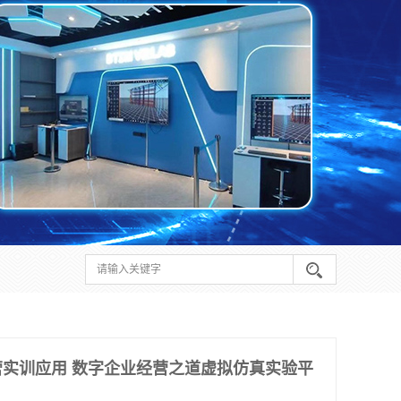
实训应用 数字企业经营之道虚拟仿真实验平