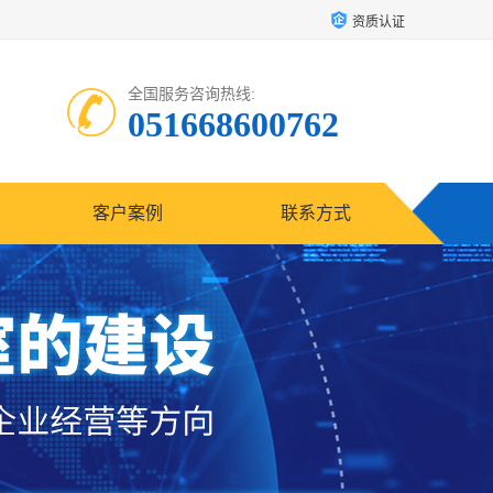
资质认证
全国服务咨询热线:
051668600762
客户案例
联系方式