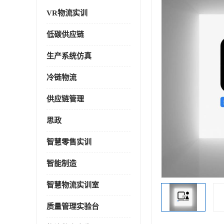
VR物流实训
低碳供应链
生产系统仿真
冷链物流
供应链管理
思政
智慧零售实训
智能制造
智慧物流实训室
质量管理实验台