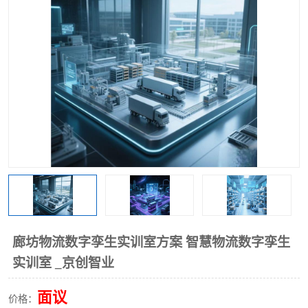
工业工程实训室
廊坊物流数字孪生实训室方案 智慧物流数字孪生
实训室 _京创智业
面议
价格：