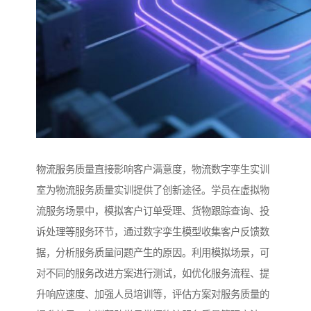
物流服务质量直接影响客户满意度，物流数字孪生实训
室为物流服务质量实训提供了创新途径。学员在虚拟物
流服务场景中，模拟客户订单受理、货物跟踪查询、投
诉处理等服务环节，通过数字孪生模型收集客户反馈数
据，分析服务质量问题产生的原因。利用模拟场景，可
对不同的服务改进方案进行测试，如优化服务流程、提
升响应速度、加强人员培训等，评估方案对服务质量的