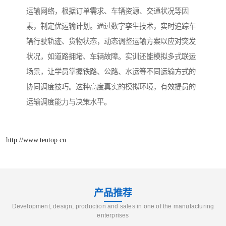
运输网络，根据订单需求、车辆资源、交通状况等因
素，制定优运输计划。通过数字孪生技术，实时追踪车
辆行驶轨迹、货物状态，动态调整运输方案以应对突发
状况，如道路拥堵、车辆故障。实训还能模拟多式联运
场景，让学员掌握铁路、公路、水运等不同运输方式的
协同调度技巧。这种高度真实的模拟环境，有效提员的
运输调度能力与决策水平。
http://www.teutop.cn
产品推荐
Development, design, production and sales in one of the manufacturing
enterprises