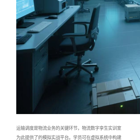
运输调度是物流业务的关键环节，物流数字孪生实训室
为此提供了的模拟实战平台。学员可在虚拟系统中构建