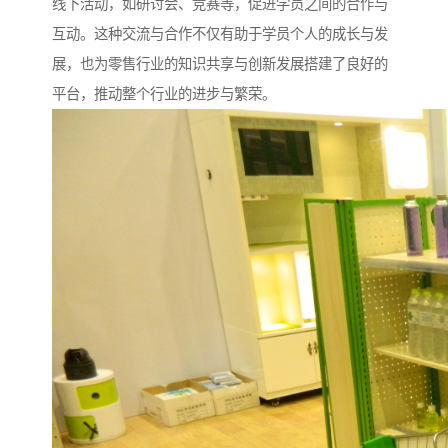
线下活动，如研讨会、竞赛等，促进学员之间的合作与
互动。这种交流与合作不仅有助于学员个人的成长与发
展，也为零售行业的知识共享与创新发展搭建了良好的
平台，推动整个行业的进步与繁荣。