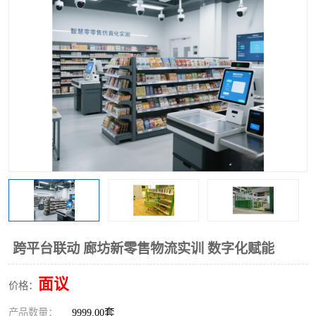
工业工程实训室
跨平台联动 廊坊新零售物流实训 数字化赋能
面议
价格：
产品数量：
9999.00套