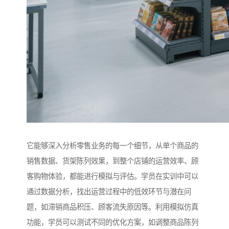
它能够深入分析零售业务的每一个细节，从单个商品的
销售数据、货架陈列效果，到整个店铺的运营效率、顾
客购物体验，都能进行模拟与评估。学员在实训中可以
通过数据分析，找出运营过程中的低效环节与潜在问
题，如滞销商品积压、顾客流失原因等。利用模拟仿真
功能，学员可以测试不同的优化方案，如调整商品陈列