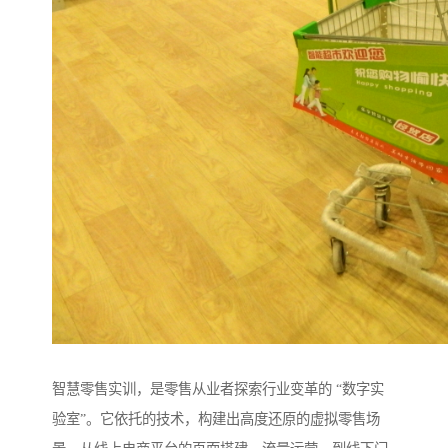
智慧零售实训，是零售从业者探索行业变革的 “数字实
验室”。它依托的技术，构建出高度还原的虚拟零售场