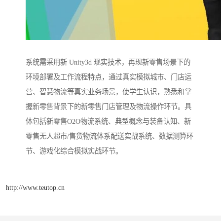
系统需采用新 Unity3d 现实技术，再现新零售场景下的
环境部署及工作流程特点，通过真实模拟城市、门店运
营、智慧物流等真实业务场景，使学生认识，熟悉和掌
握新零售背景下的新零售门店管理及物流操作环节。具
体包括新零售O2O物流系统、典型概念与装备认知、新
零售无人超市/售货物流体系配送实战系统、数据测算环
节、游戏化综合模拟实战环节。
http://www.teutop.cn