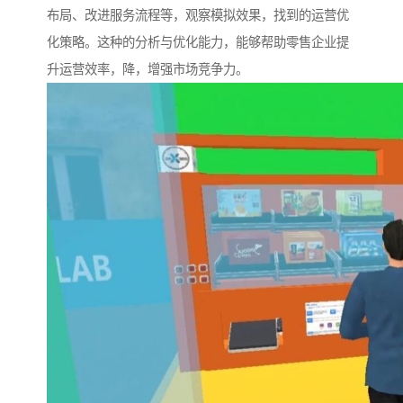
布局、改进服务流程等，观察模拟效果，找到的运营优
化策略。这种的分析与优化能力，能够帮助零售企业提
升运营效率，降，增强市场竞争力。