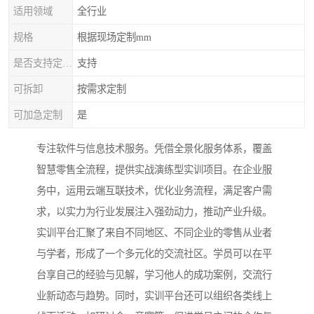
适用领域
全行业
规格
根据现场定制mm
是否支持定制加工
支持
可拆卸
按需求定制
可加急定制
是
专注软件与信息技术服务。凭借全景化服务体系，覆盖
智慧零售全流程，提供实战演练型实训项目。在企业服
务中，运用云端互联技术，优化业务流程，满足客户需
求，以实力为行业发展注入强劲动力，推动产业升级。
实训平台汇聚了来自不同地区、不同企业的零售从业者
与学者，形成了一个多元化的交流社区。学员可以在平
台享自己的经验与见解，学习他人的成功案例，交流行
业新动态与趋势。同时，实训平台还可以组织各类线上