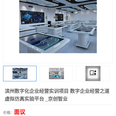
工业工程实训室
滨州数字化企业经营实训项目 数字企业经营之道
虚拟仿真实验平台 _京创智业
面议
价格：