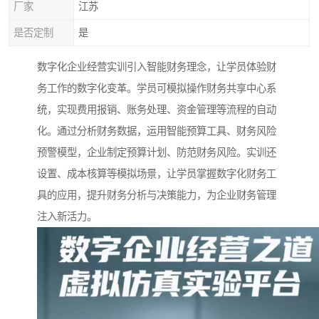
厂家
江苏
是否定制
是
数字化企业经营实训引入智能财务理念，让学员体验财
务工作的数字化变革。学员可模拟操作财务共享中心系
统，实现费用报销、账务处理、资金管理等流程的自动
化。通过分析财务数据，运用智能预算工具、财务风险
预警模型，企业制定预算计划、防范财务风险。实训还
设置、成本核算等模拟场景，让学员掌握数字化财务工
具的应用，提升财务分析与决策能力，为企业财务管理
注入新活力。​