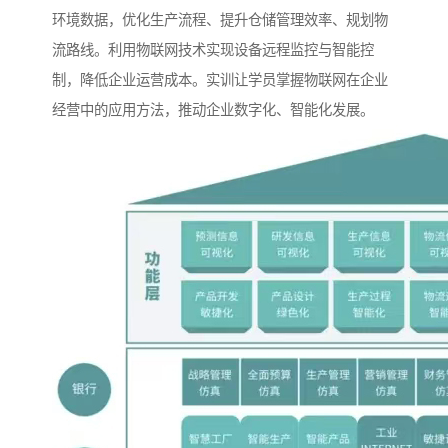
环境数据，优化生产流程、提升仓储管理效率、规划物
流路线。利用物联网技术实现设备远程监控与智能控
制，降低企业运营成本。实训让学员掌握物联网在企业
经营中的应用方法，推动企业数字化、智能化发展。​