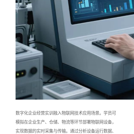
数字化企业经营实训融入物联网技术应用场景。学员可
模拟在企业生产、仓储、物流等环节部署物联网设备，
实现数据的实时采集与传输。通过分析设备运行数据、