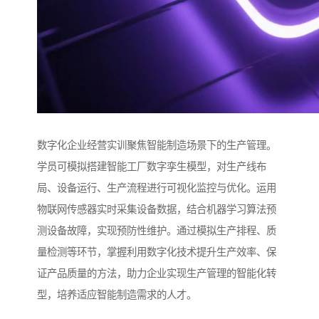
数字化企业经营实训聚焦智能制造场景下的生产管理。
学员可模拟搭建智能工厂数字孪生模型，对生产线布
局、设备运行、生产流程进行可视化监控与优化。运用
物联网传感器实时采集设备数据，结合机器学习算法预
测设备故障，实现预防性维护。通过模拟生产排程、质
量检测等环节，掌握利用数字化技术提升生产效率、保
证产品质量的方法，助力企业实现生产管理的智能化转
型，培养适应智能制造需求的人才。​