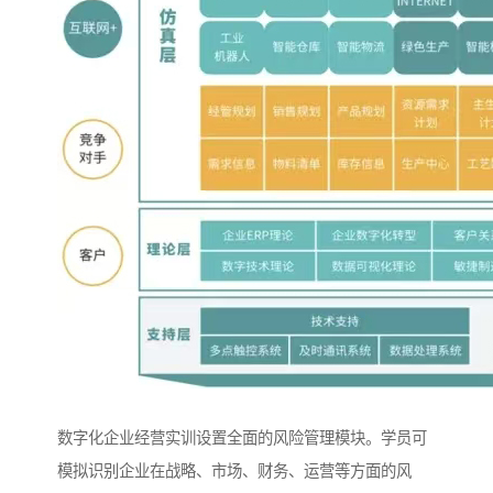
数字化企业经营实训设置全面的风险管理模块。学员可
模拟识别企业在战略、市场、财务、运营等方面的风