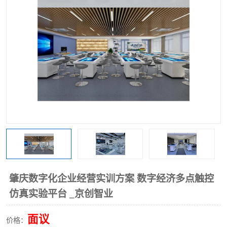
工业工程实训室
肇庆数字化企业经营实训方案 数字经济多点触控
仿真实验平台 _京创智业
面议
价格：