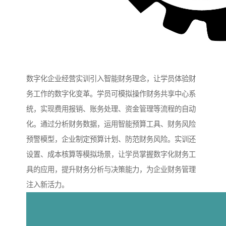
数字化企业经营实训引入智能财务理念，让学员体验财
务工作的数字化变革。学员可模拟操作财务共享中心系
统，实现费用报销、账务处理、资金管理等流程的自动
化。通过分析财务数据，运用智能预算工具、财务风险
预警模型，企业制定预算计划、防范财务风险。实训还
设置、成本核算等模拟场景，让学员掌握数字化财务工
具的应用，提升财务分析与决策能力，为企业财务管理
注入新活力。​