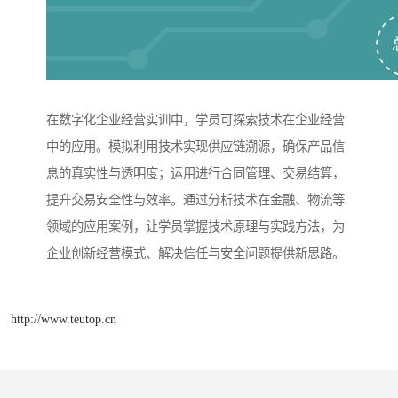
在数字化企业经营实训中，学员可探索技术在企业经营
中的应用。模拟利用技术实现供应链溯源，确保产品信
息的真实性与透明度；运用进行合同管理、交易结算，
提升交易安全性与效率。通过分析技术在金融、物流等
领域的应用案例，让学员掌握技术原理与实践方法，为
企业创新经营模式、解决信任与安全问题提供新思路。​
http://www.teutop.cn