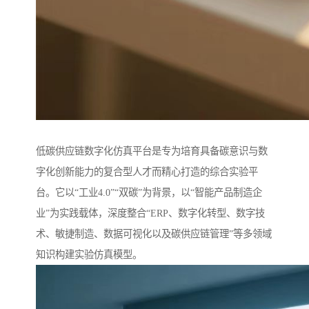
低碳供应链数字化仿真平台是专为培育具备碳意识与数
字化创新能力的复合型人才而精心打造的综合实验平
台。它以“工业4.0”“双碳”为背景，以“智能产品制造企
业”为实践载体，深度整合“ERP、数字化转型、数字技
术、敏捷制造、数据可视化以及碳供应链管理”等多领域
知识构建实验仿真模型。