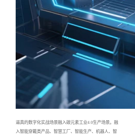
逼真的数字化实战场景融入碳元素工业4.0生产场景。融
入智能穿戴类产品、智慧工厂、智能生产、机器人、智