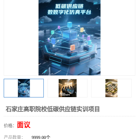
工业工程实训室
石家庄高职院校低碳供应链实训项目
面议
价格：
产品数量：
9999.00个