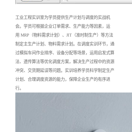
工业工程实训室为学员提供生产计划与调度的实战机
会。学员可根据企业订单需求、生产能力等因素，运
用 MRP（物料需求计划）、JIT（准时制生产）等方法
制定主生产计划、物料需求计划。在调度实训环节，通
过模拟车间作业排序、设备分配等场景，运用启发式算
法、遗传算法等优化调度方案，解决生产过程中的资源
冲突、交货期延误等问题。实训培养学员科学制定生产
计划、合理调度资源的能力，保障企业生产的有序进
行。​