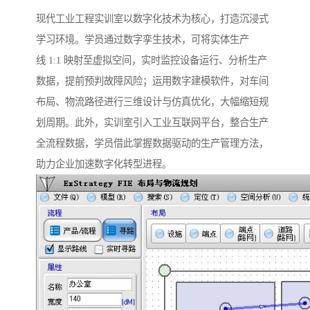
现代工业工程实训室以数字化技术为核心，打造沉浸式
学习环境。学员通过数字孪生技术，可将实体生产
线 1:1 映射至虚拟空间，实时监控设备运行、分析生产
数据，提前预判故障风险；运用数字建模软件，对车间
布局、物流路径进行三维设计与仿真优化，大幅缩短规
划周期。此外，实训室引入工业互联网平台，整合生产
全流程数据，学员借此掌握数据驱动的生产管理方法，
助力企业加速数字化转型进程。