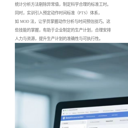
统计分析方法剔除异常值，制定科学合理的标准工时。
同时，实训引入预定动作时间标准（PTS）体系，
如 MOD 法，让学员掌握动作分析与时间预估技巧。这
些技能的掌握，有助于企业制定的生产计划，合理安排
人力与资源，提升生产计划的准确性与可执行性。​