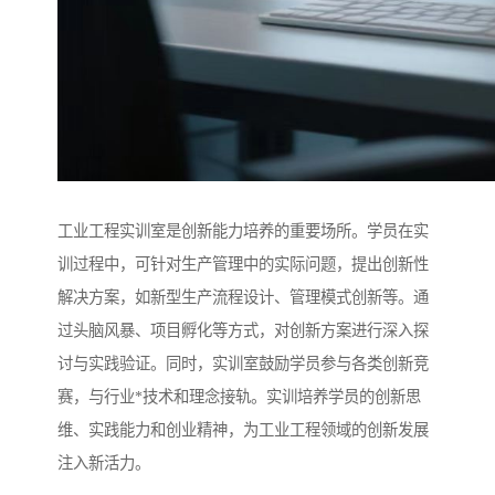
工业工程实训室是创新能力培养的重要场所。学员在实
训过程中，可针对生产管理中的实际问题，提出创新性
解决方案，如新型生产流程设计、管理模式创新等。通
过头脑风暴、项目孵化等方式，对创新方案进行深入探
讨与实践验证。同时，实训室鼓励学员参与各类创新竞
赛，与行业*技术和理念接轨。实训培养学员的创新思
维、实践能力和创业精神，为工业工程领域的创新发展
注入新活力。​