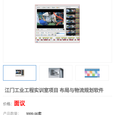
工业工程实训室
江门工业工程实训室项目 布局与物流规划软件
面议
价格：
产品数量：
9999.00套