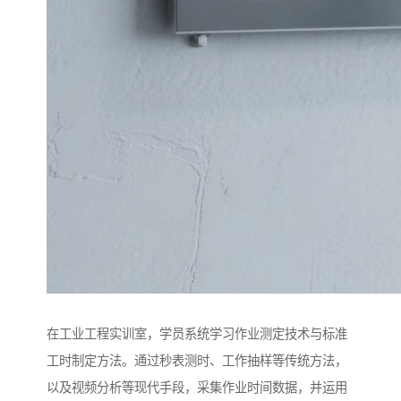
在工业工程实训室，学员系统学习作业测定技术与标准
工时制定方法。通过秒表测时、工作抽样等传统方法，
以及视频分析等现代手段，采集作业时间数据，并运用