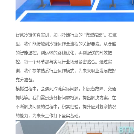
智慧冷链仿真实训，如同冷链行业的 “微型缩影”。在这
里，我们能接触到冷链运作全流程的关键要素。从仓储
的智能温控，到运输的路线优化，再到配送的时效把
控，每一个环节都与实际行业场景紧密贴合。通过实
训，我们提前熟悉行业运作模式，为未来职业发展做好
充分准备。
模拟过程中，会遇到冷链实际问题，如设备故障、交通
拥堵等。我们需迅速分析问题根源，提出解决方案。在
不断解决问题的过程中，积累经验，提升应对复杂情况
的能力，为未来工作打下坚实基础。