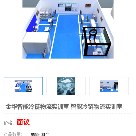
工业工程实训室
金华智能冷链物流实训室 智能冷链物流实训室
面议
价格：
产品数量：
9999.00个