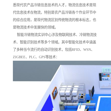
悉现代农产品冷链信息技术的人才，物流信息技术是现
代信息技术在物流，特别是农产品冷链各个作业环节中
的综合应用，是现代物流区别传统物流的根本标志，也
是物流技术中发展快的领域。
智能冷链物流实训中心涉及物联网技术、冷链物流技
术、智能识别技术等多个领域。其中智能化技术中涵盖
了多种当今流行的自动识别技术，包括RFID、WSN、
ZIGBEE、PLC、GPS等技术：