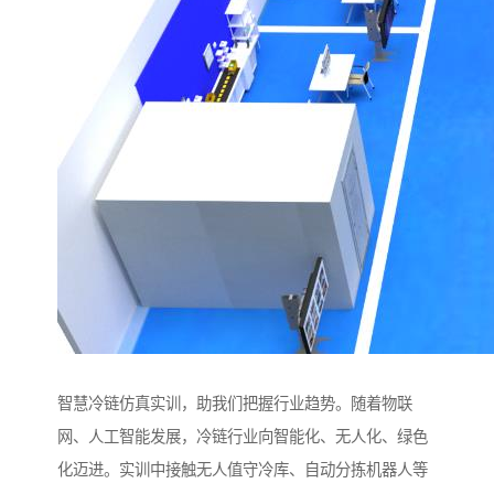
智慧冷链仿真实训，助我们把握行业趋势。随着物联
网、人工智能发展，冷链行业向智能化、无人化、绿色
化迈进。实训中接触无人值守冷库、自动分拣机器人等