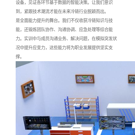
设备，见证各环节基于数据的智能决策。让我们意识
到，紧跟技术潮流才能在未来冷链行业脱颖而出。
是全面能力提升的舞台。我们不仅收获冷链知识与技
能，还锻炼团队协作、沟通协调、应急处理等综合能
力。实训中与成员沟通业务、解决问题，在模拟突发状
况中提升应变力，这些能力将为职业发展提供坚实支
撑。