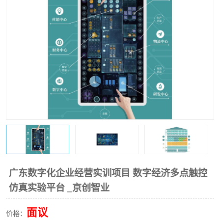
工业工程实训室
广东数字化企业经营实训项目 数字经济多点触控
仿真实验平台 _京创智业
面议
价格：