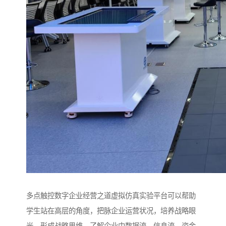
多点触控数字企业经营之道虚拟仿真实验平台可以帮助
学生站在高层的角度，把脉企业运营状况，培养战略眼
光，形成战略思维，了解企业中数据流、信息流、资金