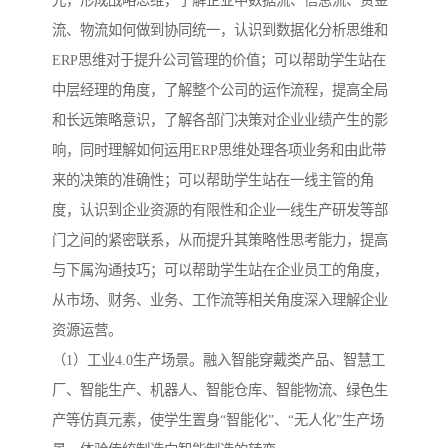
流、物流如何做到协同统一，认识到数据化分析思维和
ERP思维对于提升公司管理的价值；可以帮助学生站在
中层经理的角度，了解整个公司的运作流程，提高全局
和长远策略意识，了解各部门决策对企业业绩产生的影
响，同时理解如何运用ERP思维处理各项业务和由此带
来的决策的准确性；可以帮助学生站在一线主管的角
度，认识到企业资源的有限性和企业一线生产研发等部
门之间的紧密联系，从而提升其策略性思考能力，提高
与下属沟通技巧；可以帮助学生站在企业员工的角度，
从市场、财务、业务、工作流等相关角度深入理解企业
资源运营。
（1）工业4.0生产场景。融入智能穿戴类产品、智慧工
厂、智能生产、机器人、智能仓库、智能物流、绿色生
产等仿真元素，使学生置身“智能化”、“无人化”生产场