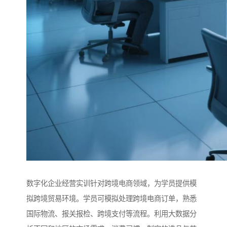
数字化企业经营实训针对跨境电商领域，为学员提供模
拟跨境贸易环境。学员可模拟处理跨境电商订单，熟悉
国际物流、报关报检、跨境支付等流程。利用大数据分