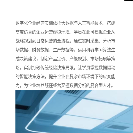
数字化企业经营实训依托大数据与人工智能技术，搭建
高度仿真的企业运营虚拟环境。学员在此可模拟企业从
战略规划到日常运营的全流程，通过实时采集、分析市
场数据、财务数据、生产数据等，运用机器学习算法生
成决策建议，制定产品定价、产能规划、市场拓展等策
略。实训打破传统经验决策局限，让学员掌握数据驱动
的智能决策方法，提升企业在复杂市场环境下的应变能
力，为企业培养既懂经营又擅数据分析的复合型人才。​