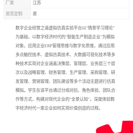
厂家
江苏
是否定制
是
数字企业经营之道虚拟仿真实验平台以“情景学习理论”
为基础，以数字经济时代的“智能生产制造企业”为模拟
对象，应用企业ERP管理思维与数字化思维，通过应用
多点触控技术、虚拟仿真技术、大数据可视化技术等多
种技术实现对企业涵盖决策层、管理层、业务层三个层
次以及战略管理、财务管理、生产管理、采购管理、研
发管理、营销管理、团队建设等多个活动主题进行仿真
模拟。学生在该平台通过分组对抗、角色体验、团队合
作等方式，构建对现代企业的“全景认知”，深度体验数
字经济时代一家企业如何实现价值创造的过程。