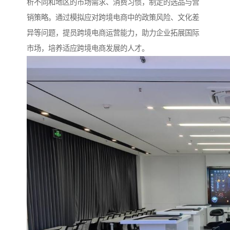
析不同和地区的市场需求、消费习惯，制定的选品与营
销策略。通过模拟应对跨境电商中的政策风险、文化差
异等问题，提员跨境电商运营能力，助力企业拓展国际
市场，培养适应跨境电商发展的人才。​