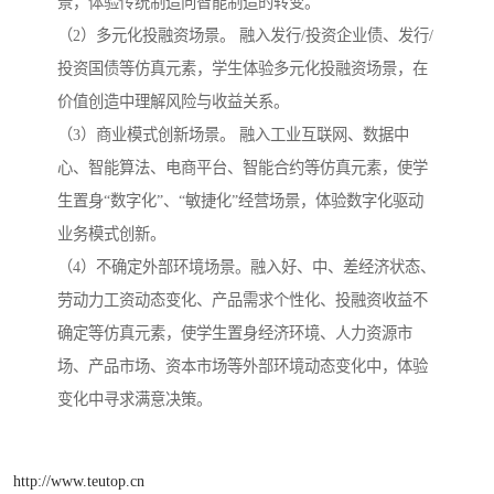
景，体验传统制造向智能制造的转变。
（2）多元化投融资场景。 融入发行/投资企业债、发行/
投资国债等仿真元素，学生体验多元化投融资场景，在
价值创造中理解风险与收益关系。
（3）商业模式创新场景。 融入工业互联网、数据中
心、智能算法、电商平台、智能合约等仿真元素，使学
生置身“数字化”、“敏捷化”经营场景，体验数字化驱动
业务模式创新。
（4）不确定外部环境场景。融入好、中、差经济状态、
劳动力工资动态变化、产品需求个性化、投融资收益不
确定等仿真元素，使学生置身经济环境、人力资源市
场、产品市场、资本市场等外部环境动态变化中，体验
变化中寻求满意决策。
http://www.teutop.cn