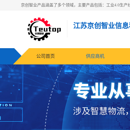
江苏京创智业信息
公司首页
供应商机