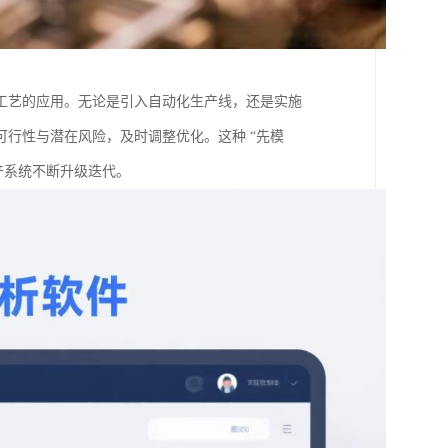
工艺的应用。无论是引入自动化生产线，还是实施
行性与潜在风险，及时调整优化。这种 “先模
产系统不断升级迭代。