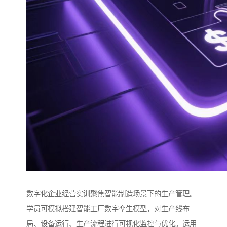
数字化企业经营实训聚焦智能制造场景下的生产管理。
学员可模拟搭建智能工厂数字孪生模型，对生产线布
局、设备运行、生产流程进行可视化监控与优化。运用