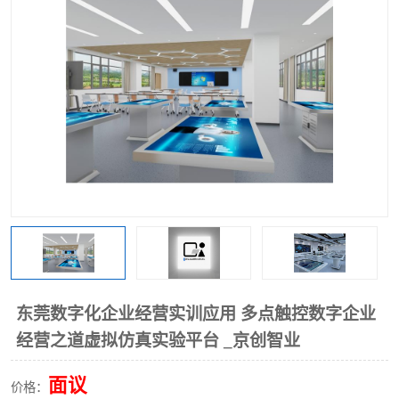
工业工程实训室
东莞数字化企业经营实训应用 多点触控数字企业
经营之道虚拟仿真实验平台 _京创智业
面议
价格：