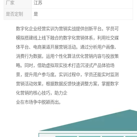
厂家
江苏
是否定制
是
数字化企业经营实训为营销实战提供创新平台。学员可
模拟搭建线上线下融合的数字化营销体系，利用社交媒
体平台、电商渠道开展营销活动。通过分析用户画像、
消费行为数据，运用个性化算法优化营销内容与投放策
略。同时，借助虚拟现实技术打造沉浸式产品体验场
景，提升用户参与度。实训过程中，学员还能实时监测
营销活动效果，根据数据反馈快速调整方案，掌握数字
化营销的核心技巧，助力企​
业在市场争中脱颖而出。​