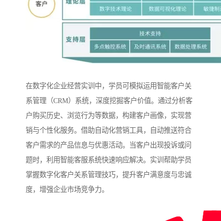
在数字化企业经营实训中，学员可模拟运用智能客户关
系管理（CRM）系统，深度挖掘客户价值。通过分析客
户购买历史、浏览行为等数据，构建客户画像，实现营
销与个性化服务。借助自动化营销工具，自动推送符合
客户需求的产品信息与优惠活动。当客户出现投诉或问
题时，利用智能客服系统快速响应解决。实训帮助学员
掌握数字化客户关系管理技巧，提升客户满意度与忠诚
度，增强企业市场竞争力。​