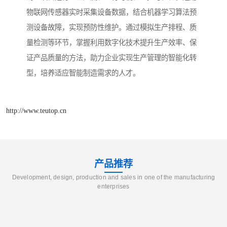
物联网传感器实时采集设备数据，结合机器学习算法预
测设备故障，实现预防性维护。通过模拟生产排程、质
量检测等环节，掌握利用数字化技术提升生产效率、保
证产品质量的方法，助力企业实现生产管理的智能化转
型，培养适应智能制造需求的人才。​
http://www.teutop.cn
产品推荐
Development, design, production and sales in one of the manufacturing
enterprises