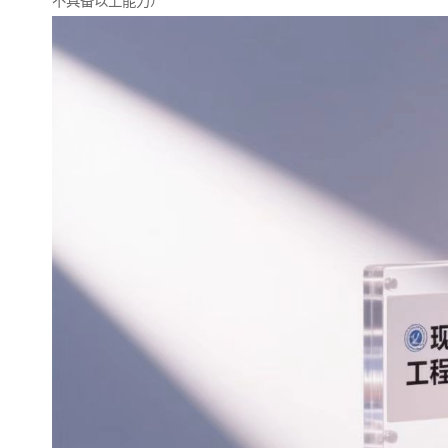
不具备以上能力）