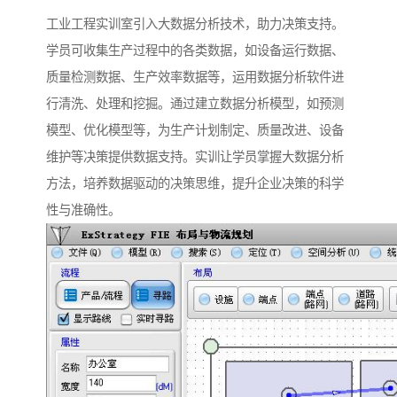
工业工程实训室引入大数据分析技术，助力决策支持。
学员可收集生产过程中的各类数据，如设备运行数据、
质量检测数据、生产效率数据等，运用数据分析软件进
行清洗、处理和挖掘。通过建立数据分析模型，如预测
模型、优化模型等，为生产计划制定、质量改进、设备
维护等决策提供数据支持。实训让学员掌握大数据分析
方法，培养数据驱动的决策思维，提升企业决策的科学
性与准确性。​