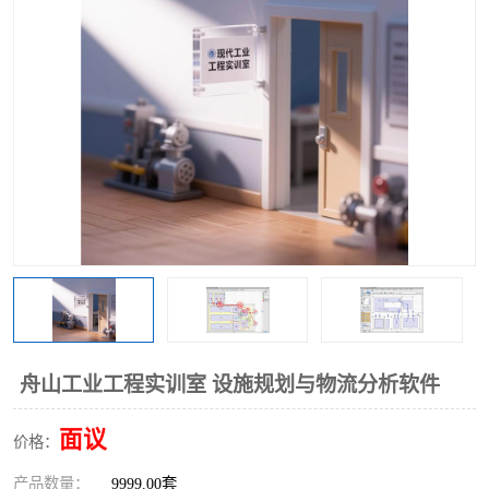
工业工程实训室
舟山工业工程实训室 设施规划与物流分析软件
面议
价格：
产品数量：
9999.00套