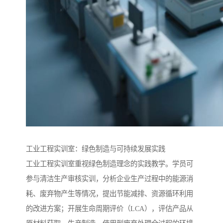
工业工程实训室：绿色制造与可持续发展实践​
工业工程实训室重视绿色制造理念的实践教学。学员可
参与清洁生产审核实训，分析企业生产过程中的能源消
耗、废弃物产生等情况，提出节能减排、资源循环利用
的改进方案；开展生命周期评价（LCA），评估产品从