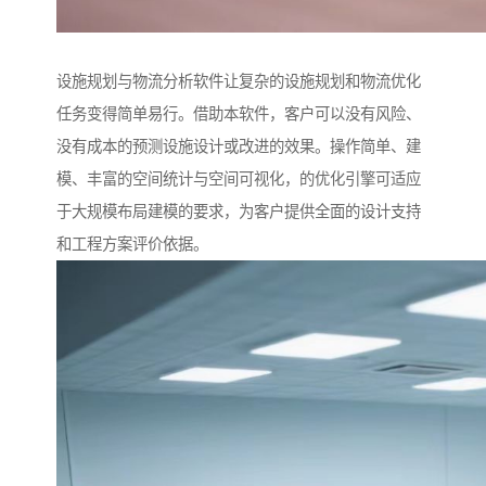
设施规划与物流分析软件让复杂的设施规划和物流优化
任务变得简单易行。借助本软件，客户可以没有风险、
没有成本的预测设施设计或改进的效果。操作简单、建
模、丰富的空间统计与空间可视化，的优化引擎可适应
于大规模布局建模的要求，为客户提供全面的设计支持
和工程方案评价依据。