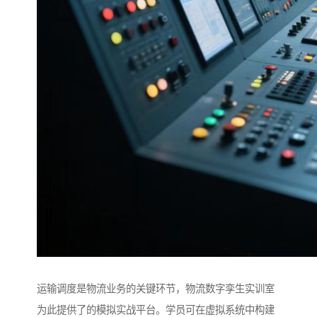
运输调度是物流业务的关键环节，物流数字孪生实训室
为此提供了的模拟实战平台。学员可在虚拟系统中构建