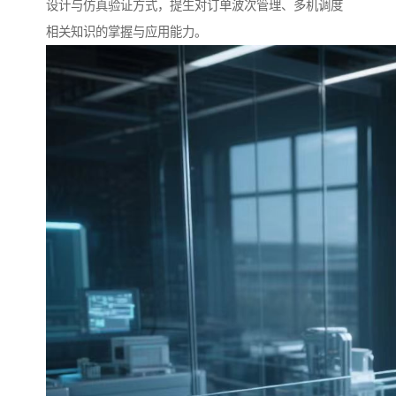
设计与仿真验证方式，提生对订单波次管理、多机调度
相关知识的掌握与应用能力。