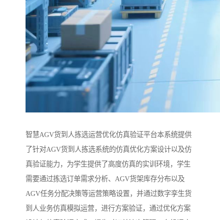
智慧AGV货到人拣选运营优化仿真验证平台本系统提供
了针对AGV货到人拣选系统的仿真优化方案设计以及仿
真验证能力，为学生提供了高度仿真的实训环境，学生
需要通过拣选订单需求分析、AGV货架库存分布以及
AGV任务分配决策等运营策略设置，并通过数字孪生货
到人业务仿真模拟运营，进行方案验证，通过优化方案