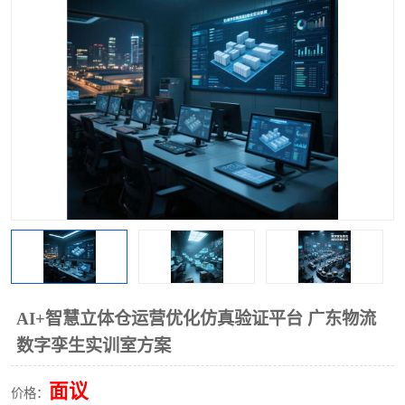
工业工程实训室
AI+智慧立体仓运营优化仿真验证平台 广东物流
数字孪生实训室方案
面议
价格：