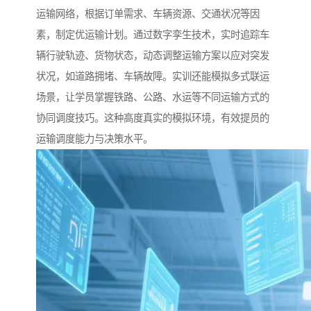
运输网络，根据订单需求、车辆资源、交通状况等因
素，制定优运输计划。通过数字孪生技术，实时追踪车
辆行驶轨迹、货物状态，动态调整运输方案以应对突发
状况，如道路拥堵、车辆故障。实训还能模拟多式联运
场景，让学员掌握铁路、公路、水运等不同运输方式的
协同调度技巧。这种高度真实的模拟环境，有效提员的
运输调度能力与决策水平。