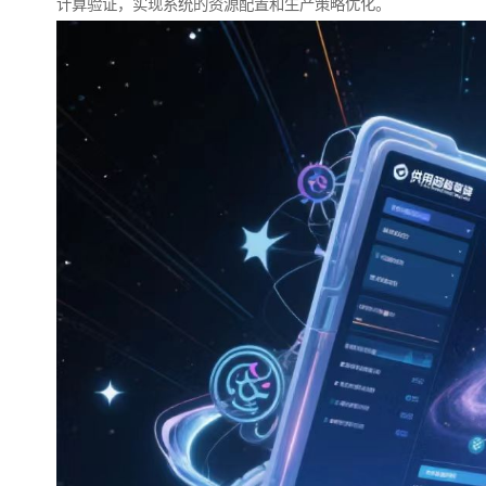
计算验证，实现系统的资源配置和生产策略优化。