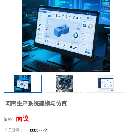
工业工程实训室
河南生产系统建模与仿真
面议
价格：
产品数量：
9999.00个