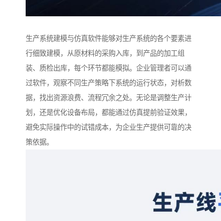
生产系统建模与仿真软件能够对生产系统的各个要素进
行细致建模，从原材料的采购入库，到产品的加工组
装、质检出库，每个环节都能模拟。企业管理者可以通
过软件，观察不同生产策略下系统的运行状态，对析数
据，找出资源浪费、流程冗余之处。无论是调整生产计
划，还是优化设备布局，都能通过仿真提前验证效果，
避免实际操作中的试错成本，为企业生产提供可靠的决
策依据。