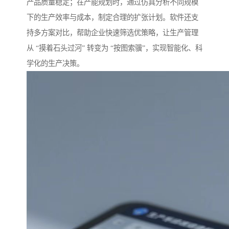
产品质量稳定；在产能规划时，通过仿真分析不同规模
下的生产效率与成本，制定合理的扩张计划。软件还支
持多方案对比，帮助企业快速筛选优策略，让生产管理
从 “摸着石头过河” 转变为 “按图索骥”，实现智能化、科
学化的生产决策。