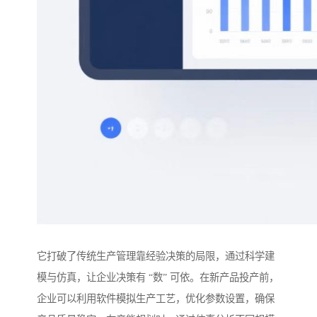
它打破了传统生产管理靠经验决策的局限，通过科学建
模与仿真，让企业决策有 “数” 可依。在新产品投产前，
企业可以利用软件模拟生产工艺，优化参数设置，确保