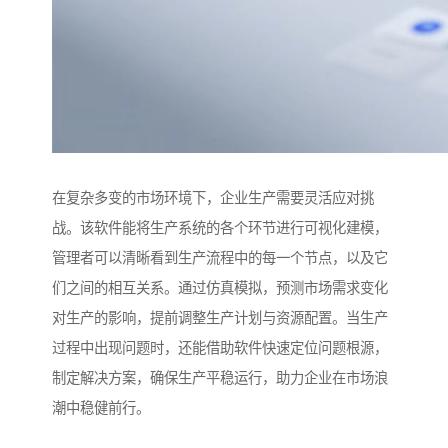
在复杂多变的市场环境下，企业生产需要灵活应对挑
战。该软件能将生产系统的各个环节进行可视化建模，
管理者可以清晰看到生产流程中的每一个节点，以及它
们之间的相互关系。通过仿真模拟，预测市场需求变化
对生产的影响，提前调整生产计划与资源配置。当生产
过程中出现问题时，还能借助软件快速定位问题根源，
制定解决方案，确保生产平稳运行，助力企业在市场浪
潮中稳健前行。