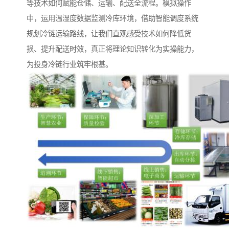
等技术如何赋能仓储、运输、配送全流程。模拟操作
中，运用温湿度数据监测冷库环境，借助智能调度系统
规划冷链运输路线，让我们直观感受技术如何降低货
损、提升配送时效，真正将理论知识转化为实操能力，
为投身冷链行业筑牢根基。