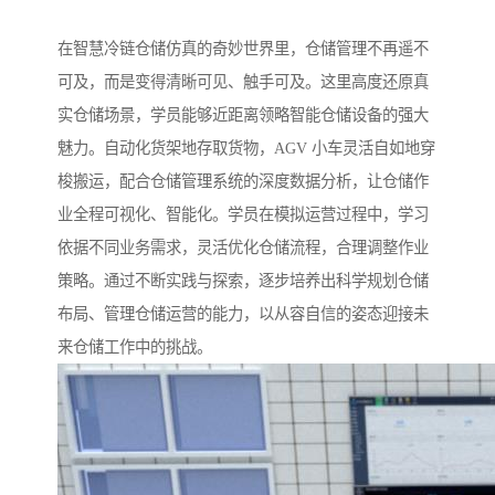
在智慧冷链仓储仿真的奇妙世界里，仓储管理不再遥不
可及，而是变得清晰可见、触手可及。这里高度还原真
实仓储场景，学员能够近距离领略智能仓储设备的强大
魅力。自动化货架地存取货物，AGV 小车灵活自如地穿
梭搬运，配合仓储管理系统的深度数据分析，让仓储作
业全程可视化、智能化。学员在模拟运营过程中，学习
依据不同业务需求，灵活优化仓储流程，合理调整作业
策略。通过不断实践与探索，逐步培养出科学规划仓储
布局、管理仓储运营的能力，以从容自信的姿态迎接未
来仓储工作中的挑战。