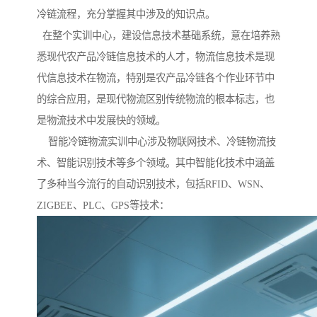
冷链流程，充分掌握其中涉及的知识点。
在整个实训中心，建设信息技术基础系统，意在培养熟
悉现代农产品冷链信息技术的人才，物流信息技术是现
代信息技术在物流，特别是农产品冷链各个作业环节中
的综合应用，是现代物流区别传统物流的根本标志，也
是物流技术中发展快的领域。
智能冷链物流实训中心涉及物联网技术、冷链物流技
术、智能识别技术等多个领域。其中智能化技术中涵盖
了多种当今流行的自动识别技术，包括RFID、WSN、
ZIGBEE、PLC、GPS等技术：