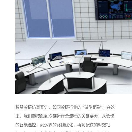
智慧冷链仿真实训，如同冷链行业的 “微型缩影”。在这
里，我们能接触到冷链运作全流程的关键要素。从仓储
的智能温控，到运输的路线优化，再到配送的时效把