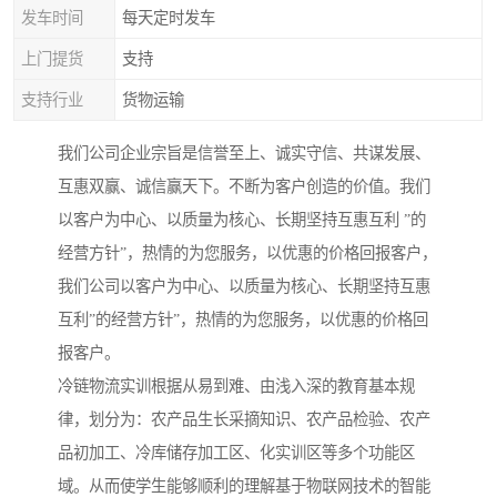
发车时间
每天定时发车
上门提货
支持
支持行业
货物运输
我们公司企业宗旨是信誉至上、诚实守信、共谋发展、
互惠双赢、诚信赢天下。不断为客户创造的价值。我们
以客户为中心、以质量为核心、长期坚持互惠互利 ”的
经营方针”，热情的为您服务，以优惠的价格回报客户，
我们公司以客户为中心、以质量为核心、长期坚持互惠
互利”的经营方针”，热情的为您服务，以优惠的价格回
报客户。
冷链物流实训根据从易到难、由浅入深的教育基本规
律，划分为：农产品生长采摘知识、农产品检验、农产
品初加工、冷库储存加工区、化实训区等多个功能区
域。从而使学生能够顺利的理解基于物联网技术的智能