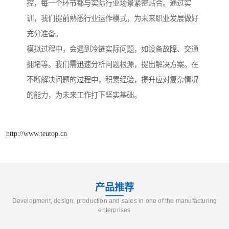
控，每一个环节都与实际行业场景紧密贴合。通过实
训，我们提前熟悉行业运作模式，为未来职业发展做好
充分准备。
模拟过程中，会遇到冷链实际问题，如设备故障、交通
拥堵等。我们需迅速分析问题根源，提出解决方案。在
不断解决问题的过程中，积累经验，提升应对复杂情况
的能力，为未来工作打下坚实基础。
http://www.teutop.cn
产品推荐
Development, design, production and sales in one of the manufacturing
enterprises