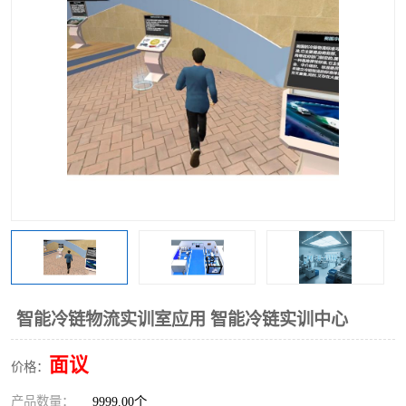
工业工程实训室
智能冷链物流实训室应用 智能冷链实训中心
面议
价格：
产品数量：
9999.00个