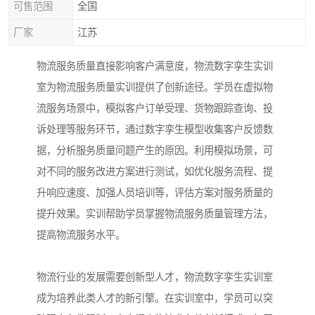
可售范围
全国
厂家
江苏
物流服务质量直接影响客户满意度，物流数字孪生实训
室为物流服务质量实训提供了创新途径。学员在虚拟物
流服务场景中，模拟客户订单受理、货物跟踪查询、投
诉处理等服务环节，通过数字孪生模型收集客户反馈数
据，分析服务质量问题产生的原因。利用模拟场景，可
对不同的服务改进方案进行测试，如优化服务流程、提
升响应速度、加强人员培训等，评估方案对服务质量的
提升效果。实训帮助学员掌握物流服务质量管理方法，
提高物流服务水平。​
物流行业的发展需要创新型人才，物流数字孪生实训室
成为培养此类人才的新引擎。在实训室中，学员可以突