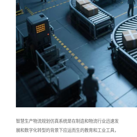
智慧生产物流规划仿真系统是在制造和物流行业迅速发
展和数字化转型的背景下应运而生的教育和工业工具，