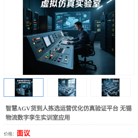
工业工程实训室
智慧AGV货到人拣选运营优化仿真验证平台 无锡
物流数字孪生实训室应用
面议
价格：