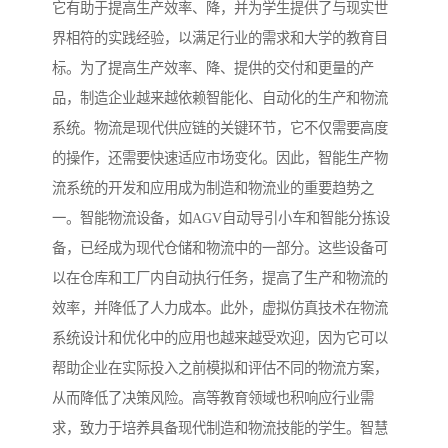
它有助于提高生产效率、降，并为学生提供了与现实世
界相符的实践经验，以满足行业的需求和大学的教育目
标。为了提高生产效率、降、提供的交付和更量的产
品，制造企业越来越依赖智能化、自动化的生产和物流
系统。物流是现代供应链的关键环节，它不仅需要高度
的操作，还需要快速适应市场变化。因此，智能生产物
流系统的开发和应用成为制造和物流业的重要趋势之
一。智能物流设备，如AGV自动导引小车和智能分拣设
备，已经成为现代仓储和物流中的一部分。这些设备可
以在仓库和工厂内自动执行任务，提高了生产和物流的
效率，并降低了人力成本。此外，虚拟仿真技术在物流
系统设计和优化中的应用也越来越受欢迎，因为它可以
帮助企业在实际投入之前模拟和评估不同的物流方案，
从而降低了决策风险。高等教育领域也积响应行业需
求，致力于培养具备现代制造和物流技能的学生。智慧