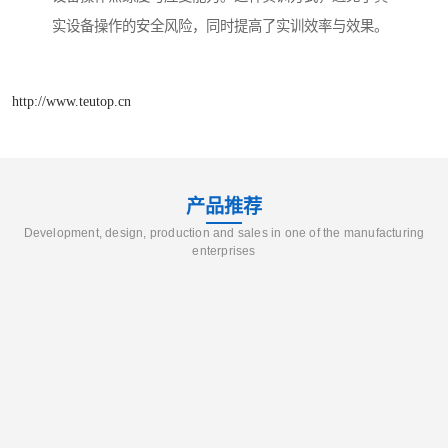
实设备操作的安全风险，同时提高了实训效率与效果。
http://www.teutop.cn
产品推荐
Development, design, production and sales in one of the manufacturing
enterprises