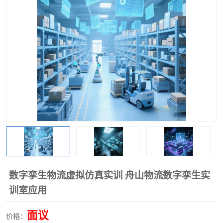
工业工程实训室
数字孪生物流虚拟仿真实训 舟山物流数字孪生实
训室应用
面议
价格：