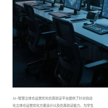
AI+智慧立体仓运营优化仿真验证平台提供了针对自动
化立体仓运营优化方案设计以及仿真验证能力，为学生