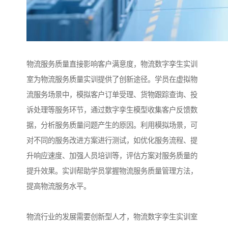
物流服务质量直接影响客户满意度，物流数字孪生实训
室为物流服务质量实训提供了创新途径。学员在虚拟物
流服务场景中，模拟客户订单受理、货物跟踪查询、投
诉处理等服务环节，通过数字孪生模型收集客户反馈数
据，分析服务质量问题产生的原因。利用模拟场景，可
对不同的服务改进方案进行测试，如优化服务流程、提
升响应速度、加强人员培训等，评估方案对服务质量的
提升效果。实训帮助学员掌握物流服务质量管理方法，
提高物流服务水平。​
物流行业的发展需要创新型人才，物流数字孪生实训室