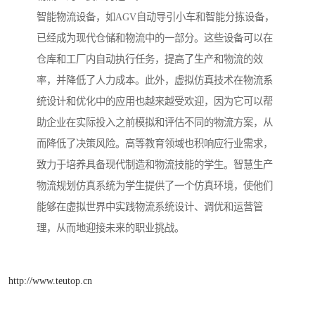
智能物流设备，如AGV自动导引小车和智能分拣设备，
已经成为现代仓储和物流中的一部分。这些设备可以在
仓库和工厂内自动执行任务，提高了生产和物流的效
率，并降低了人力成本。此外，虚拟仿真技术在物流系
统设计和优化中的应用也越来越受欢迎，因为它可以帮
助企业在实际投入之前模拟和评估不同的物流方案，从
而降低了决策风险。高等教育领域也积响应行业需求，
致力于培养具备现代制造和物流技能的学生。智慧生产
物流规划仿真系统为学生提供了一个仿真环境，使他们
能够在虚拟世界中实践物流系统设计、调优和运营管
理，从而地迎接未来的职业挑战。
http://www.teutop.cn