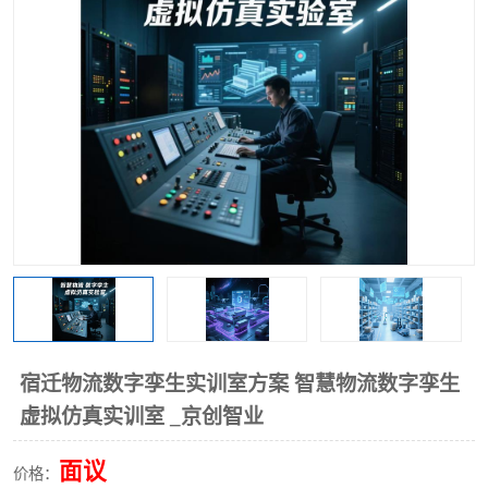
工业工程实训室
宿迁物流数字孪生实训室方案 智慧物流数字孪生
虚拟仿真实训室 _京创智业
面议
价格：