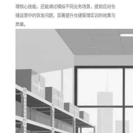
理核心技能，还能通过模拟不同业务场景，提前应对仓
储运营中的突发问题，显著提升仓储管理实训的效果与
质量。