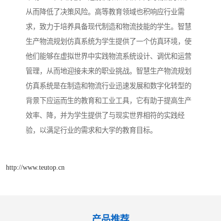
从而降低了决策风险。高等教育领域也积响应行业需
求，致力于培养具备现代制造和物流技能的学生。智慧
生产物流规划仿真系统为学生提供了一个仿真环境，使
他们能够在虚拟世界中实践物流系统设计、调优和运营
管理，从而地迎接未来的职业挑战。智慧生产物流规划
仿真系统是在制造和物流行业迅速发展和数字化转型的
背景下应运而生的教育和工业工具，它有助于提高生产
效率、降，并为学生提供了与现实世界相符的实践经
验，以满足行业的需求和大学的教育目标。
http://www.teutop.cn
产品推荐