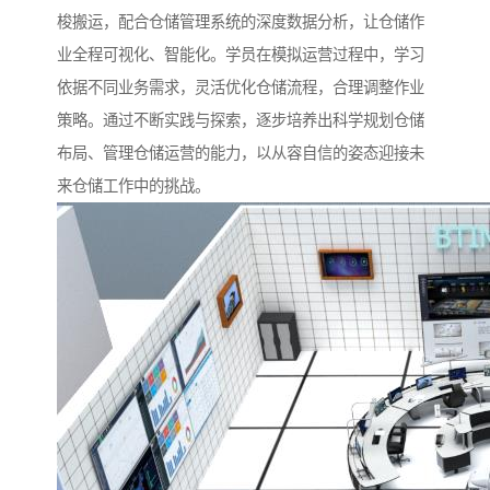
梭搬运，配合仓储管理系统的深度数据分析，让仓储作
业全程可视化、智能化。学员在模拟运营过程中，学习
依据不同业务需求，灵活优化仓储流程，合理调整作业
策略。通过不断实践与探索，逐步培养出科学规划仓储
布局、管理仓储运营的能力，以从容自信的姿态迎接未
来仓储工作中的挑战。