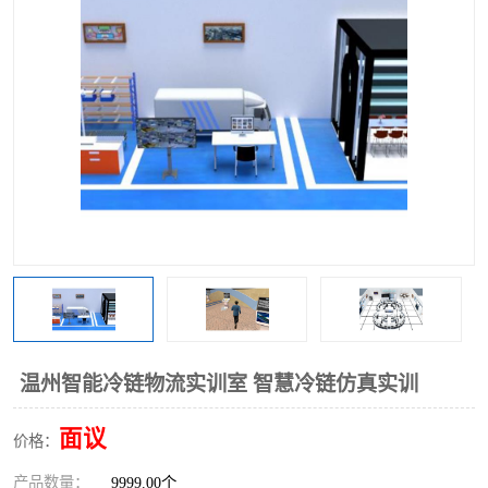
工业工程实训室
温州智能冷链物流实训室 智慧冷链仿真实训
面议
价格：
产品数量：
9999.00个