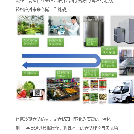
流程，调整作业策略，培养出科学规划与管理的能力，
轻松应对未来仓储工作挑战。
智慧冷链仓储仿真，是仓储知识转化为实践的 “催化
剂”。学员通过模拟操作，将课本上的仓储理论与实际场