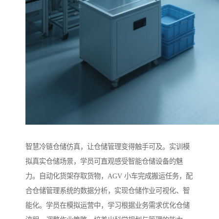
智慧冷链仓储仿真，让仓储管理变得触手可及。实训模
拟真实仓储场景，学员可直观感受智能仓储设备的魅
力。自动化货架存取货物，AGV 小车完成搬运任务，配
合仓储管理系统的数据分析，实现仓储作业可视化、智
能化。学员在模拟运营中，学习根据业务需求优化仓储