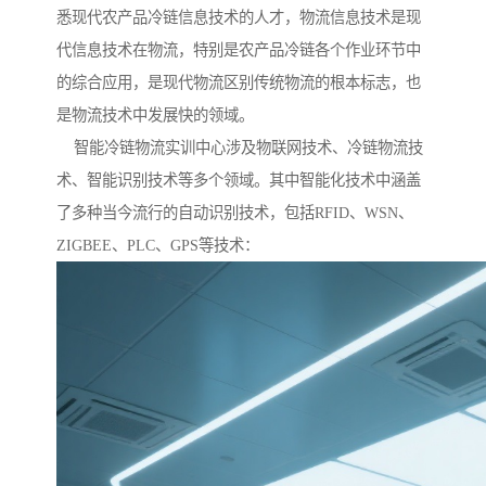
悉现代农产品冷链信息技术的人才，物流信息技术是现
代信息技术在物流，特别是农产品冷链各个作业环节中
的综合应用，是现代物流区别传统物流的根本标志，也
是物流技术中发展快的领域。
智能冷链物流实训中心涉及物联网技术、冷链物流技
术、智能识别技术等多个领域。其中智能化技术中涵盖
了多种当今流行的自动识别技术，包括RFID、WSN、
ZIGBEE、PLC、GPS等技术：