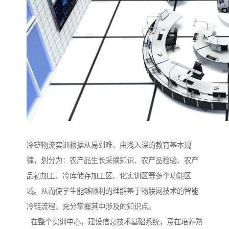
冷链物流实训根据从易到难、由浅入深的教育基本规
律，划分为：农产品生长采摘知识、农产品检验、农产
品初加工、冷库储存加工区、化实训区等多个功能区
域。从而使学生能够顺利的理解基于物联网技术的智能
冷链流程，充分掌握其中涉及的知识点。
在整个实训中心，建设信息技术基础系统，意在培养熟