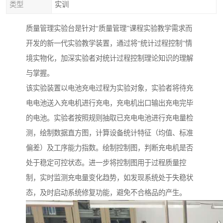
类型
实训
质量管理实验台是针对“质量管理”课程实验教学需求而
开发的新一代实验教学装置，通过将“统计过程控制”情
境实物化，加深实验者对统计过程控制理论知识的理解
与掌握。
该实验装置以电池充电过程为实验对象，实验者将待充
电电池送入充电机进行充电，充电机出口输出充电完毕
的电池。实验者按照规则抽取已充电电池进行充电量检
测，绘制数据直方图，计算设备统计特征（均值、标准
偏差）及工序能力指数。绘制控制图，判断充电机是否
处于稳定可控状态。进一步将控制图用于过程质量控
制，实时监测充电量变化趋势，如发现系统处于失稳状
态，及时启动系统修复功能，避免不合格品的产生。