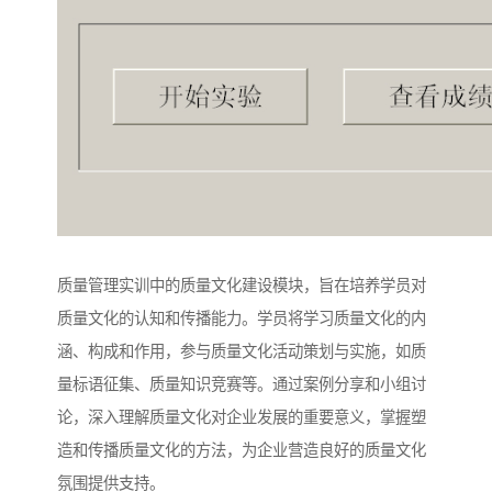
质量管理实训中的质量文化建设模块，旨在培养学员对
质量文化的认知和传播能力。学员将学习质量文化的内
涵、构成和作用，参与质量文化活动策划与实施，如质
量标语征集、质量知识竞赛等。通过案例分享和小组讨
论，深入理解质量文化对企业发展的重要意义，掌握塑
造和传播质量文化的方法，为企业营造良好的质量文化
氛围提供支持。