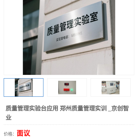
工业工程实训室
质量管理实验台应用 郑州质量管理实训 _京创智
业
面议
价格：