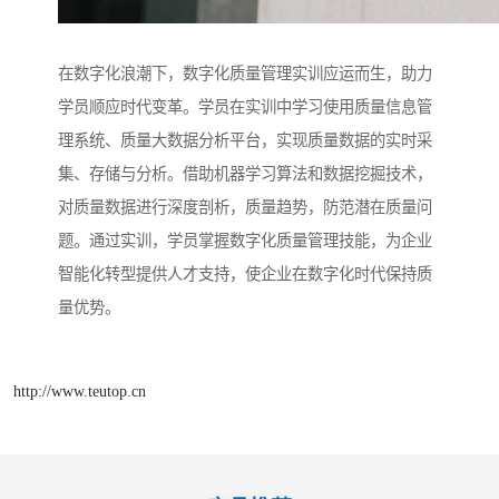
在数字化浪潮下，数字化质量管理实训应运而生，助力
学员顺应时代变革。学员在实训中学习使用质量信息管
理系统、质量大数据分析平台，实现质量数据的实时采
集、存储与分析。借助机器学习算法和数据挖掘技术，
对质量数据进行深度剖析，质量趋势，防范潜在质量问
题。通过实训，学员掌握数字化质量管理技能，为企业
智能化转型提供人才支持，使企业在数字化时代保持质
量优势。
http://www.teutop.cn