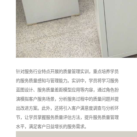
针对服务行业特点开展的质量管理实训，重点培养学员
的服务质量感知与管理能力。实训中，学员将学习服务
蓝图设计、服务质量差距模型应用等内容，通过角色扮
演模拟客户服务场景，分析服务过程中的质量问题并提
出改进方案。此外，还将引入客户满意度调查与分析环
节，让学员掌握服务质量评估方法，提升服务质量管理
水平，满足客户日益增长的服务需求。