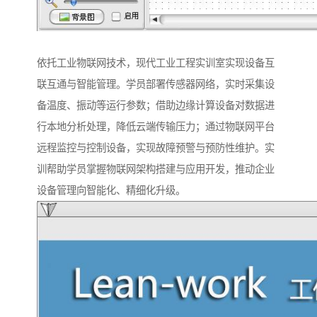
依托工业物联网技术，现代工业工程实训室实现设备互
联互通与智能管理。学员部署传感器网络，实时采集设
备温度、振动等运行参数；借助边缘计算设备对数据进
行本地分析处理，降低云端传输压力；通过物联网平台
远程监控与控制设备，实现故障预警与预防性维护。实
训帮助学员掌握物联网架构搭建与应用开发，推动企业
设备管理向智能化、精细化升级。