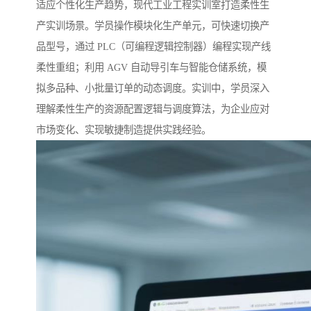
适应个性化生产趋势，现代工业工程实训室打造柔性生
产实训场景。学员操作模块化生产单元，可快速切换产
品型号，通过 PLC（可编程逻辑控制器）编程实现产线
柔性重组；利用 AGV 自动导引车与智能仓储系统，模
拟多品种、小批量订单的动态调度。实训中，学员深入
理解柔性生产的资源配置逻辑与调度算法，为企业应对
市场变化、实现敏捷制造提供实践经验。