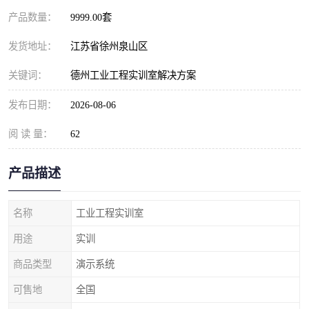
产品数量：
9999.00套
发货地址：
江苏省徐州泉山区
关键词：
德州工业工程实训室解决方案
发布日期：
2026-08-06
阅 读 量：
62
产品描述
名称
工业工程实训室
用途
实训
商品类型
演示系统
可售地
全国