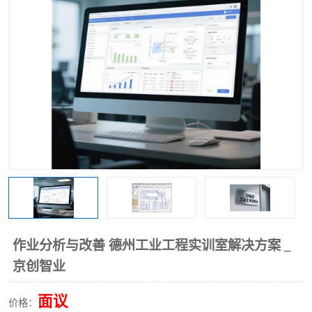
工业工程实训室
作业分析与改善 德州工业工程实训室解决方案 _
京创智业
面议
价格：