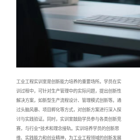
工业工程实训室是创新能力培养的重要场所。学员在实
训过程中，可针对生产管理中的实际问题，提出创新性
解决方案，如新型生产流程设计、管理模式创新等。通
过头脑风暴、项目孵化等方式，对创新方案进行深入探
讨与实践验证。同时，实训室鼓励学员参与各类创新竞
赛，与行业*技术和理念接轨。实训培养学员的创新思
维、实践能力和创业精神，为工业工程领域的创新发展