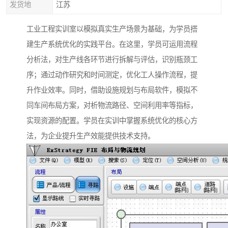
发货地
江苏
工业工程实训室以模拟真实生产场景为基础，为学员搭
建生产系统优化的实践平台。在这里，学员可运用流程
分析法，对生产线各环节进行拆解与评估，识别瓶颈工
序；通过动作研究和时间测定，优化工人操作流程，提
升作业效率。同时，借助设施规划与布局软件，模拟不
同车间布局方案，对析物流路径、空间利用率等指标，
实现资源的配置。学员在实训中掌握系统优化的核心方
法，为企业提升生产效能提供技术支持。​